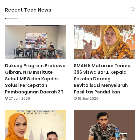
Recent Tech News
Dukung Program Prabowo
SMAN 9 Mataram Terima
Gibran, NTB Institute
396 Siswa Baru, Kepala
Sebut MBG dan Kopdes
Sekolah Dorong
Solusi Percepatan
Revitalisasi Menyeluruh
Pembangunan Daerah 3T
Fasilitas Pendidikan
27 Juni 2026
16 Juni 2026