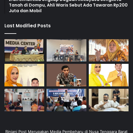
Tanah di Dompu, Ahli Waris Sebut Ada Tawaran Rp200
Juta dan Mobil
Last Modified Posts
Rinjani Post Merupakan Media Pembeharu di Nusa Tenggara Barat