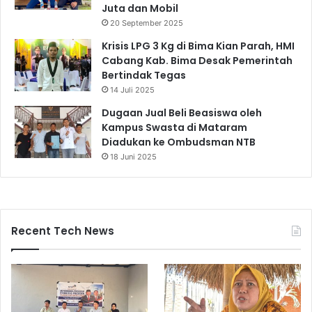
Juta dan Mobil
20 September 2025
Krisis LPG 3 Kg di Bima Kian Parah, HMI
Cabang Kab. Bima Desak Pemerintah
Bertindak Tegas
14 Juli 2025
Dugaan Jual Beli Beasiswa oleh
Kampus Swasta di Mataram
Diadukan ke Ombudsman NTB
18 Juni 2025
Recent Tech News