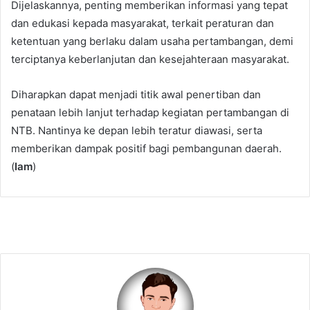
Dijelaskannya, penting memberikan informasi yang tepat
dan edukasi kepada masyarakat, terkait peraturan dan
ketentuan yang berlaku dalam usaha pertambangan, demi
terciptanya keberlanjutan dan kesejahteraan masyarakat.
Diharapkan dapat menjadi titik awal penertiban dan
penataan lebih lanjut terhadap kegiatan pertambangan di
NTB. Nantinya ke depan lebih teratur diawasi, serta
memberikan dampak positif bagi pembangunan daerah.
(
Iam
)