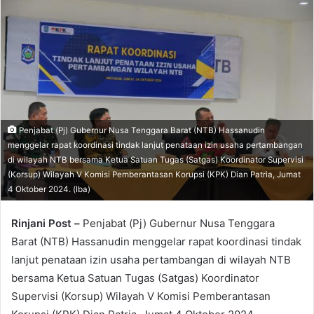
Penjabat (Pj) Gubernur Nusa Tenggara Barat (NTB) Hassanudin
menggelar rapat koordinasi tindak lanjut penataan izin usaha pertambangan
di wilayah NTB bersama Ketua Satuan Tugas (Satgas) Koordinator Supervisi
(Korsup) Wilayah V Komisi Pemberantasan Korupsi (KPK) Dian Patria, Jumat
4 Oktober 2024. (Iba)
Rinjani Post –
Penjabat (Pj) Gubernur Nusa Tenggara
Barat (NTB) Hassanudin menggelar rapat koordinasi tindak
lanjut penataan izin usaha pertambangan di wilayah NTB
bersama Ketua Satuan Tugas (Satgas) Koordinator
Supervisi (Korsup) Wilayah V Komisi Pemberantasan