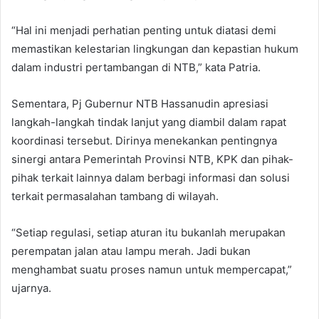
“Hal ini menjadi perhatian penting untuk diatasi demi
memastikan kelestarian lingkungan dan kepastian hukum
dalam industri pertambangan di NTB,” kata Patria.
Sementara, Pj Gubernur NTB Hassanudin apresiasi
langkah-langkah tindak lanjut yang diambil dalam rapat
koordinasi tersebut. Dirinya menekankan pentingnya
sinergi antara Pemerintah Provinsi NTB, KPK dan pihak-
pihak terkait lainnya dalam berbagi informasi dan solusi
terkait permasalahan tambang di wilayah.
“Setiap regulasi, setiap aturan itu bukanlah merupakan
perempatan jalan atau lampu merah. Jadi bukan
menghambat suatu proses namun untuk mempercapat,”
ujarnya.