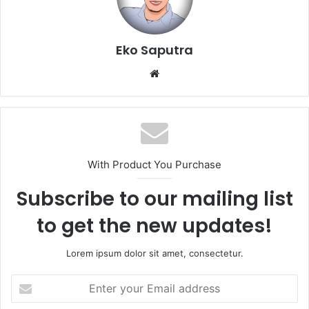
Eko Saputra
Website
With Product You Purchase
Subscribe to our mailing list
to get the new updates!
Lorem ipsum dolor sit amet, consectetur.
Enter
your