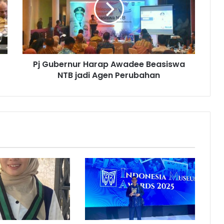
Pj Gubernur Harap Awadee Beasiswa
NTB jadi Agen Perubahan