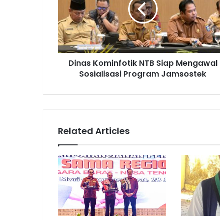
Dinas Kominfotik NTB Siap Mengawal
Sosialisasi Program Jamsostek
Related Articles