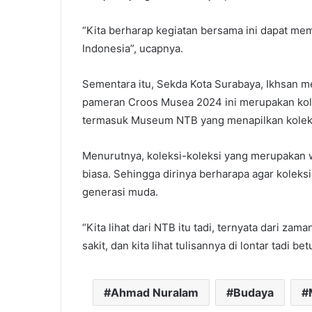
“Kita berharap kegiatan bersama ini dapat m
Indonesia”, ucapnya.
Sementara itu, Sekda Kota Surabaya, Ikhsan m
pameran Croos Musea 2024 ini merupakan kolek
termasuk Museum NTB yang menapilkan koleksi
Menurutnya, koleksi-koleksi yang merupakan
biasa. Sehingga dirinya berharapa agar koleksi i
generasi muda.
“Kita lihat dari NTB itu tadi, ternyata dari za
sakit, dan kita lihat tulisannya di lontar tadi b
Ahmad Nuralam
Budaya