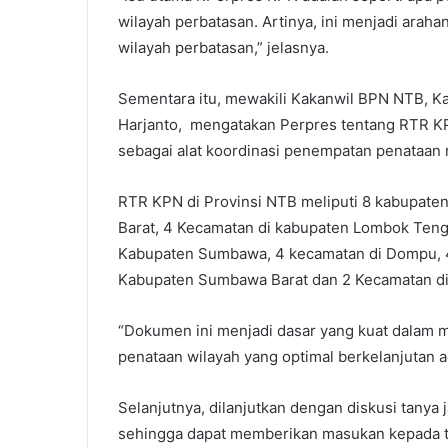
wilayah perbatasan. Artinya, ini menjadi arah
wilayah perbatasan,” jelasnya.
Sementara itu, mewakili Kakanwil BPN NTB, 
Harjanto, mengatakan Perpres tentang RTR KP
sebagai alat koordinasi penempatan penataan
RTR KPN di Provinsi NTB meliputi 8 kabupaten
Barat, 4 Kecamatan di kabupaten Lombok Teng
Kabupaten Sumbawa, 4 kecamatan di Dompu, 4
Kabupaten Sumbawa Barat dan 2 Kecamatan di
“Dokumen ini menjadi dasar yang kuat dalam m
penataan wilayah yang optimal berkelanjutan a
Selanjutnya, dilanjutkan dengan diskusi tanya
sehingga dapat memberikan masukan kepada 