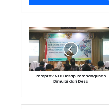
address
Pemprov NTB Harap Pembangunan
Dimulai dari Desa