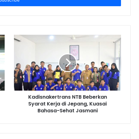
Kadisnakertrans NTB Beberkan
Syarat Kerja di Jepang, Kuasai
Bahasa-Sehat Jasmani