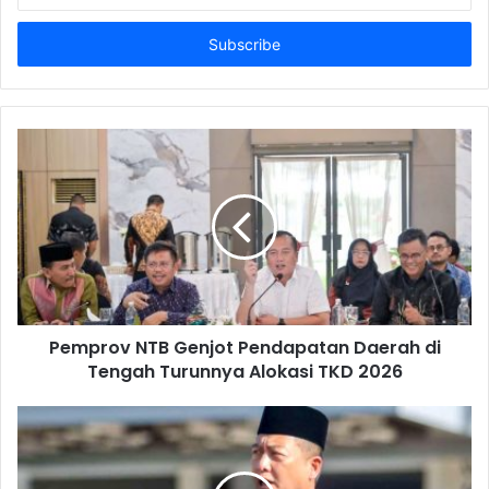
your
Email
address
Pemprov NTB Genjot Pendapatan Daerah di
Tengah Turunnya Alokasi TKD 2026