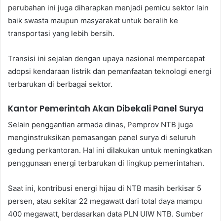
perubahan ini juga diharapkan menjadi pemicu sektor lain
baik swasta maupun masyarakat untuk beralih ke
transportasi yang lebih bersih.
Transisi ini sejalan dengan upaya nasional mempercepat
adopsi kendaraan listrik dan pemanfaatan teknologi energi
terbarukan di berbagai sektor.
Kantor Pemerintah Akan Dibekali Panel Surya
Selain penggantian armada dinas, Pemprov NTB juga
menginstruksikan pemasangan panel surya di seluruh
gedung perkantoran. Hal ini dilakukan untuk meningkatkan
penggunaan energi terbarukan di lingkup pemerintahan.
Saat ini, kontribusi energi hijau di NTB masih berkisar 5
persen, atau sekitar 22 megawatt dari total daya mampu
400 megawatt, berdasarkan data PLN UIW NTB. Sumber