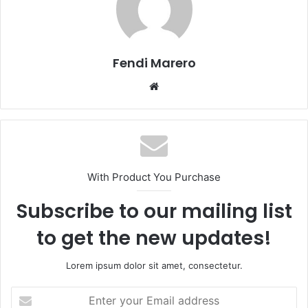
Fendi Marero
Website
With Product You Purchase
Subscribe to our mailing list
to get the new updates!
Lorem ipsum dolor sit amet, consectetur.
Enter