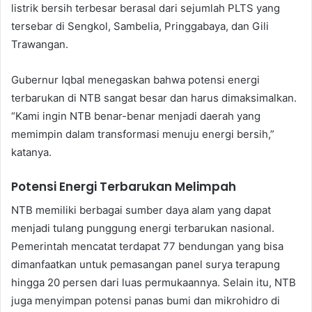
listrik bersih terbesar berasal dari sejumlah PLTS yang
tersebar di Sengkol, Sambelia, Pringgabaya, dan Gili
Trawangan.
Gubernur Iqbal menegaskan bahwa potensi energi
terbarukan di NTB sangat besar dan harus dimaksimalkan.
“Kami ingin NTB benar-benar menjadi daerah yang
memimpin dalam transformasi menuju energi bersih,”
katanya.
Potensi Energi Terbarukan Melimpah
NTB memiliki berbagai sumber daya alam yang dapat
menjadi tulang punggung energi terbarukan nasional.
Pemerintah mencatat terdapat 77 bendungan yang bisa
dimanfaatkan untuk pemasangan panel surya terapung
hingga 20 persen dari luas permukaannya. Selain itu, NTB
juga menyimpan potensi panas bumi dan mikrohidro di