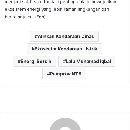
menjadi salah satu fondasi penting dalam mewujudkan
ekosistem energi yang lebih ramah lingkungan dan
berkelanjutan. (
Fen
)
Alihkan Kendaraan Dinas
Ekosistim Kendaraan Listrik
Energi Bersih
Lalu Muhamad Iqbal
Pemprov NTB