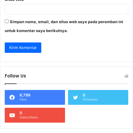
Simpan nama, email, dan situs web saya pada peramban ini
untuk komentar saya berikutnya.
Follow Us
6,789
0
Fans
Followers
0
Subscribers