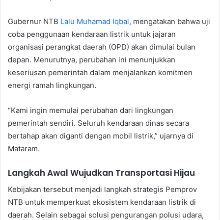
Gubernur NTB
Lalu Muhamad Iqbal
, mengatakan bahwa uji
coba penggunaan kendaraan listrik untuk jajaran
organisasi perangkat daerah (OPD) akan dimulai bulan
depan. Menurutnya, perubahan ini menunjukkan
keseriusan pemerintah dalam menjalankan komitmen
energi ramah lingkungan.
“Kami ingin memulai perubahan dari lingkungan
pemerintah sendiri. Seluruh kendaraan dinas secara
bertahap akan diganti dengan mobil listrik,” ujarnya di
Mataram.
Langkah Awal Wujudkan Transportasi Hijau
Kebijakan tersebut menjadi langkah strategis Pemprov
NTB untuk memperkuat ekosistem kendaraan listrik di
daerah. Selain sebagai solusi pengurangan polusi udara,