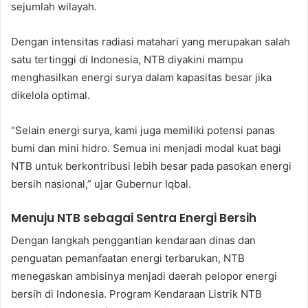
sejumlah wilayah.
Dengan intensitas radiasi matahari yang merupakan salah
satu tertinggi di Indonesia, NTB diyakini mampu
menghasilkan energi surya dalam kapasitas besar jika
dikelola optimal.
“Selain energi surya, kami juga memiliki potensi panas
bumi dan mini hidro. Semua ini menjadi modal kuat bagi
NTB untuk berkontribusi lebih besar pada pasokan energi
bersih nasional,” ujar Gubernur Iqbal.
Menuju NTB sebagai Sentra Energi Bersih
Dengan langkah penggantian kendaraan dinas dan
penguatan pemanfaatan energi terbarukan, NTB
menegaskan ambisinya menjadi daerah pelopor energi
bersih di Indonesia. Program Kendaraan Listrik NTB