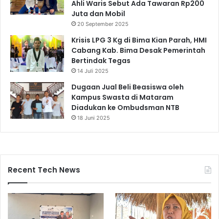
Ahli Waris Sebut Ada Tawaran Rp200
Juta dan Mobil
20 September 2025
Krisis LPG 3 Kg di Bima Kian Parah, HMI
Cabang Kab. Bima Desak Pemerintah
Bertindak Tegas
14 Juli 2025
Dugaan Jual Beli Beasiswa oleh
Kampus Swasta di Mataram
Diadukan ke Ombudsman NTB
18 Juni 2025
Recent Tech News