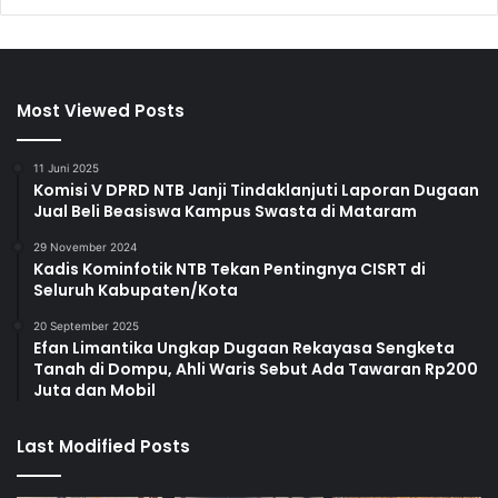
Most Viewed Posts
11 Juni 2025
Komisi V DPRD NTB Janji Tindaklanjuti Laporan Dugaan
Jual Beli Beasiswa Kampus Swasta di Mataram
29 November 2024
Kadis Kominfotik NTB Tekan Pentingnya CISRT di
Seluruh Kabupaten/Kota
20 September 2025
Efan Limantika Ungkap Dugaan Rekayasa Sengketa
Tanah di Dompu, Ahli Waris Sebut Ada Tawaran Rp200
Juta dan Mobil
Last Modified Posts