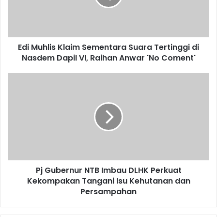
Edi Muhlis Klaim Sementara Suara Tertinggi di
Nasdem Dapil VI, Raihan Anwar 'No Coment'
Pj Gubernur NTB Imbau DLHK Perkuat
Kekompakan Tangani Isu Kehutanan dan
Persampahan