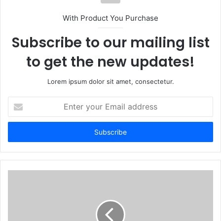
With Product You Purchase
Subscribe to our mailing list
to get the new updates!
Lorem ipsum dolor sit amet, consectetur.
Enter
your
Email
address