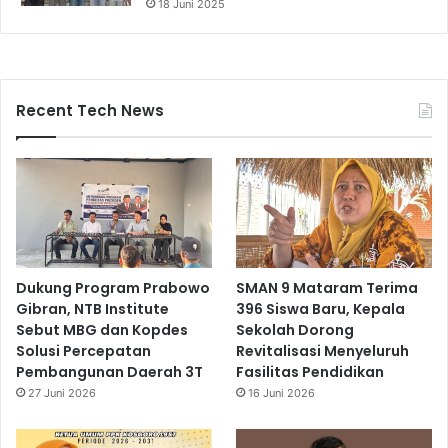
18 Juni 2025
Recent Tech News
Dukung Program Prabowo
SMAN 9 Mataram Terima
Gibran, NTB Institute
396 Siswa Baru, Kepala
Sebut MBG dan Kopdes
Sekolah Dorong
Solusi Percepatan
Revitalisasi Menyeluruh
Pembangunan Daerah 3T
Fasilitas Pendidikan
27 Juni 2026
16 Juni 2026