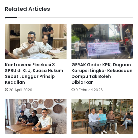
Related Articles
Kontroversi Eksekusi 3
GERAK Gedor KPK, Dugaan
SPBU di KLU, Kuasa Hukum
Korupsi Lingkar Kekuasaan
Sebut Langgar Prinsip
Dompu Tak Boleh
Keadilan
Dibiarkan
20 April 2026
9 Februari 2026