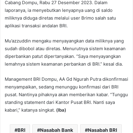
Cabang Dompu, Rabu 27 Desember 2023. Dalam
laporanya, ia menyebutkan lenyapnya uang di saldo
miliknya diduga diretas melalui user Brimo salah satu
aplikasi transaksi andalan BRI.
Mu’azzuddin mengaku menyayangkan data miliknya yang
sudah dibobol atau diretas. Menurutnya sistem keamanan
diperbankan patut dipertanyakan. “Saya menyayangkan
lemahnya sistem keamanan perbankan di BRI.” kesal dia.
Management BRI Dompu, AA Gd Ngurah Putra dikonfirmasi
menyampaikan, sedang menunggu konfirmasi dari BRI
pusat. Nantinya pihaknya akan memberikan kabar. “Tunggu
standing statement dari Kantor Pusat BRI. Nanti saya
kabari,” katanya singkat.
(Iba)
BRI
Nasabah Bank
Nasabah BRI