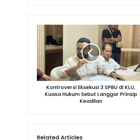
Kontroversi Eksekusi 3 SPBU di KLU,
Kuasa Hukum Sebut Langgar Prinsip
Keadilan
Related Articles