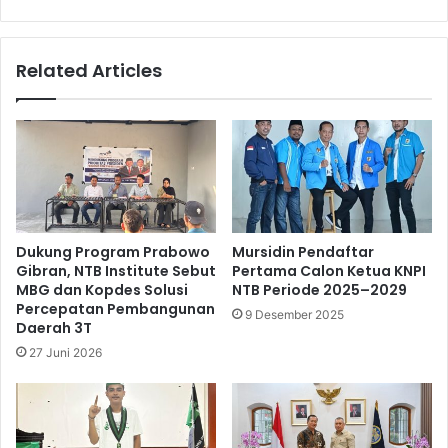
Related Articles
Dukung Program Prabowo
Mursidin Pendaftar
Gibran, NTB Institute Sebut
Pertama Calon Ketua KNPI
MBG dan Kopdes Solusi
NTB Periode 2025–2029
Percepatan Pembangunan
9 Desember 2025
Daerah 3T
27 Juni 2026