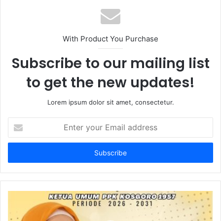
With Product You Purchase
Subscribe to our mailing list
to get the new updates!
Lorem ipsum dolor sit amet, consectetur.
Enter
your
Email
address