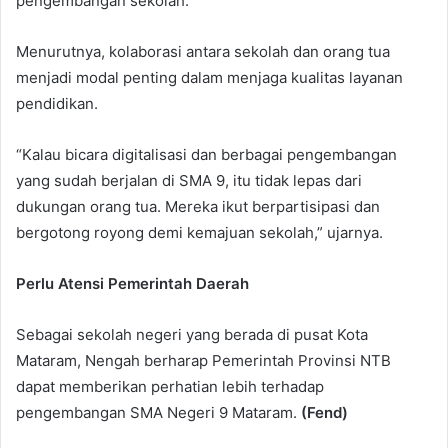
pengembangan sekolah.
Menurutnya, kolaborasi antara sekolah dan orang tua
menjadi modal penting dalam menjaga kualitas layanan
pendidikan.
“Kalau bicara digitalisasi dan berbagai pengembangan
yang sudah berjalan di SMA 9, itu tidak lepas dari
dukungan orang tua. Mereka ikut berpartisipasi dan
bergotong royong demi kemajuan sekolah,” ujarnya.
Perlu Atensi Pemerintah Daerah
Sebagai sekolah negeri yang berada di pusat Kota
Mataram, Nengah berharap Pemerintah Provinsi NTB
dapat memberikan perhatian lebih terhadap
pengembangan SMA Negeri 9 Mataram.
(Fend)