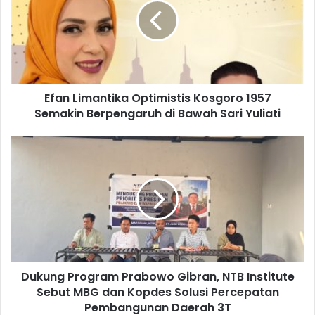
Efan Limantika Optimistis Kosgoro 1957
Semakin Berpengaruh di Bawah Sari Yuliati
Dukung Program Prabowo Gibran, NTB Institute
Sebut MBG dan Kopdes Solusi Percepatan
Pembangunan Daerah 3T