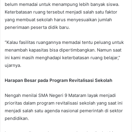
belum memadai untuk menampung lebih banyak siswa.
Keterbatasan ruang tersebut menjadi salah satu faktor
yang membuat sekolah harus menyesuaikan jumlah
penerimaan peserta didik baru.
“Kalau fasilitas ruangannya memadai tentu peluang untuk
menambah kapasitas bisa dipertimbangkan. Namun saat
ini kami masih menghadapi keterbatasan ruang belajar,”
ujarnya.
Harapan Besar pada Program Revitalisasi Sekolah
Nengah menilai SMA Negeri 9 Mataram layak menjadi
prioritas dalam program revitalisasi sekolah yang saat ini
menjadi salah satu agenda nasional pemerintah di sektor
pendidikan.