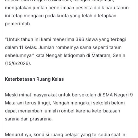
mengatakan jumlah penerimaan peserta didik baru tahun
ini tetap mengacu pada kuota yang telah ditetapkan
pemerintah.
“Untuk tahun ini kami menerima 396 siswa yang terbagi
dalam 11 kelas. Jumlah rombelnya sama seperti tahun
sebelumnya,” kata Nengah Istiqomah di Mataram, Senin
(15/6/2026).
Keterbatasan Ruang Kelas
Meski minat masyarakat untuk bersekolah di SMA Negeri 9
Mataram terus tinggi, Nengah mengakui sekolah belum
dapat menambah jumlah rombel karena keterbatasan
sarana dan prasarana.
Menurutnya, kondisi ruang belajar yang tersedia saat ini