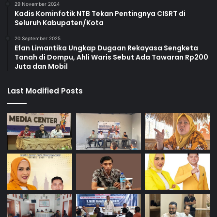
29 November 2024
Kadis Kominfotik NTB Tekan Pentingnya CISRT di
Seluruh Kabupaten/Kota
20 September 2025
Efan Limantika Ungkap Dugaan Rekayasa Sengketa
Tanah di Dompu, Ahli Waris Sebut Ada Tawaran Rp200
Juta dan Mobil
Last Modified Posts