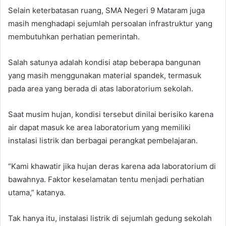
Selain keterbatasan ruang, SMA Negeri 9 Mataram juga
masih menghadapi sejumlah persoalan infrastruktur yang
membutuhkan perhatian pemerintah.
Salah satunya adalah kondisi atap beberapa bangunan
yang masih menggunakan material spandek, termasuk
pada area yang berada di atas laboratorium sekolah.
Saat musim hujan, kondisi tersebut dinilai berisiko karena
air dapat masuk ke area laboratorium yang memiliki
instalasi listrik dan berbagai perangkat pembelajaran.
“Kami khawatir jika hujan deras karena ada laboratorium di
bawahnya. Faktor keselamatan tentu menjadi perhatian
utama,” katanya.
Tak hanya itu, instalasi listrik di sejumlah gedung sekolah