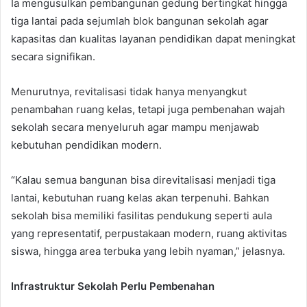
Ia mengusulkan pembangunan gedung bertingkat hingga
tiga lantai pada sejumlah blok bangunan sekolah agar
kapasitas dan kualitas layanan pendidikan dapat meningkat
secara signifikan.
Menurutnya, revitalisasi tidak hanya menyangkut
penambahan ruang kelas, tetapi juga pembenahan wajah
sekolah secara menyeluruh agar mampu menjawab
kebutuhan pendidikan modern.
“Kalau semua bangunan bisa direvitalisasi menjadi tiga
lantai, kebutuhan ruang kelas akan terpenuhi. Bahkan
sekolah bisa memiliki fasilitas pendukung seperti aula
yang representatif, perpustakaan modern, ruang aktivitas
siswa, hingga area terbuka yang lebih nyaman,” jelasnya.
Infrastruktur Sekolah Perlu Pembenahan