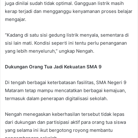
juga dinilai sudah tidak optimal. Gangguan listrik masih
kerap terjadi dan mengganggu kenyamanan proses belajar
mengajar.
“Kadang di satu sisi gedung listrik menyala, sementara di
sisi lain mati. Kondisi seperti ini tentu perlu penanganan
yang lebih menyeluruh,” ungkap Nengah.
Dukungan Orang Tua Jadi Kekuatan SMA 9
Di tengah berbagai keterbatasan fasilitas, SMA Negeri 9
Mataram tetap mampu mencatatkan berbagai kemajuan,
termasuk dalam penerapan digitalisasi sekolah.
Nengah menegaskan keberhasilan tersebut tidak lepas
dari dukungan dan partisipasi aktif para orang tua siswa
yang selama ini ikut bergotong royong membantu