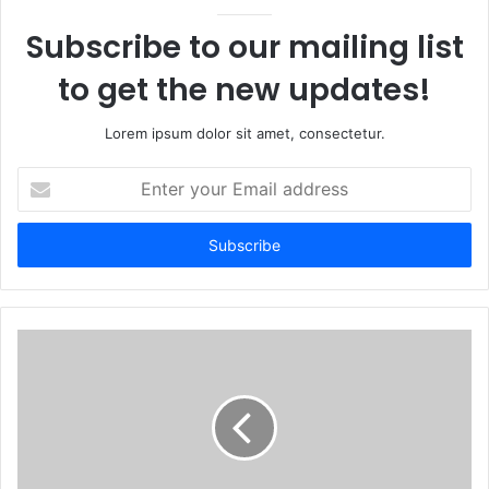
Subscribe to our mailing list
to get the new updates!
Lorem ipsum dolor sit amet, consectetur.
Enter
your
Email
address