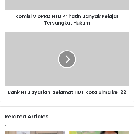
Komisi V DPRD NTB Prihatin Banyak Pelajar
Tersangkut Hukum
Bank NTB Syariah: Selamat HUT Kota Bima ke-22
Related Articles