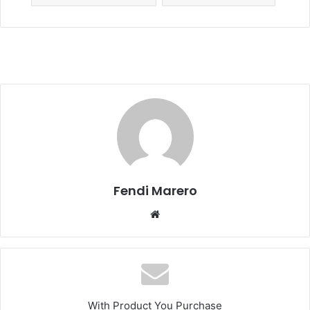
Fendi Marero
Website
With Product You Purchase