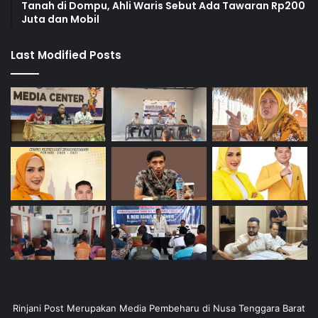
Tanah di Dompu, Ahli Waris Sebut Ada Tawaran Rp200
Juta dan Mobil
Last Modified Posts
Rinjani Post Merupakan Media Pembeharu di Nusa Tenggara Barat