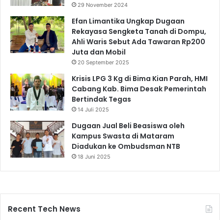
29 November 2024
Efan Limantika Ungkap Dugaan
Rekayasa Sengketa Tanah di Dompu,
Ahli Waris Sebut Ada Tawaran Rp200
Juta dan Mobil
20 September 2025
Krisis LPG 3 Kg di Bima Kian Parah, HMI
Cabang Kab. Bima Desak Pemerintah
Bertindak Tegas
14 Juli 2025
Dugaan Jual Beli Beasiswa oleh
Kampus Swasta di Mataram
Diadukan ke Ombudsman NTB
18 Juni 2025
Recent Tech News