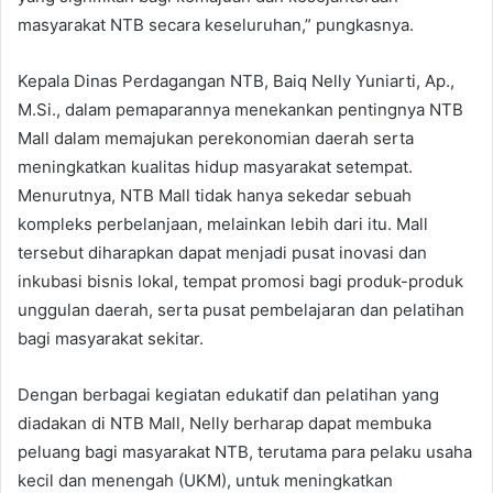
masyarakat NTB secara keseluruhan,” pungkasnya.
Kepala Dinas Perdagangan NTB, Baiq Nelly Yuniarti, Ap.,
M.Si., dalam pemaparannya menekankan pentingnya NTB
Mall dalam memajukan perekonomian daerah serta
meningkatkan kualitas hidup masyarakat setempat.
Menurutnya, NTB Mall tidak hanya sekedar sebuah
kompleks perbelanjaan, melainkan lebih dari itu. Mall
tersebut diharapkan dapat menjadi pusat inovasi dan
inkubasi bisnis lokal, tempat promosi bagi produk-produk
unggulan daerah, serta pusat pembelajaran dan pelatihan
bagi masyarakat sekitar.
Dengan berbagai kegiatan edukatif dan pelatihan yang
diadakan di NTB Mall, Nelly berharap dapat membuka
peluang bagi masyarakat NTB, terutama para pelaku usaha
kecil dan menengah (UKM), untuk meningkatkan