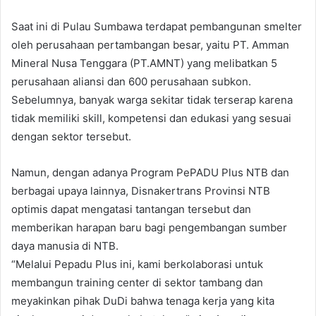
Saat ini di Pulau Sumbawa terdapat pembangunan smelter
oleh perusahaan pertambangan besar, yaitu PT. Amman
Mineral Nusa Tenggara (PT.AMNT) yang melibatkan 5
perusahaan aliansi dan 600 perusahaan subkon.
Sebelumnya, banyak warga sekitar tidak terserap karena
tidak memiliki skill, kompetensi dan edukasi yang sesuai
dengan sektor tersebut.
Namun, dengan adanya Program PePADU Plus NTB dan
berbagai upaya lainnya, Disnakertrans Provinsi NTB
optimis dapat mengatasi tantangan tersebut dan
memberikan harapan baru bagi pengembangan sumber
daya manusia di NTB.
“Melalui Pepadu Plus ini, kami berkolaborasi untuk
membangun training center di sektor tambang dan
meyakinkan pihak DuDi bahwa tenaga kerja yang kita