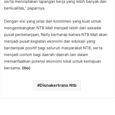
serta menciptakan lapangan kerja yang lebih banyak dan
berkualitas,” paparnya.
Dengan visi yang jelas dan komitmen yang kuat untuk
mengembangkan NTB Mall menjadi lebih dari sekadar
pusat perbelanjaan, Nelly berharap bahwa NTB Mall akan
menjadi pusat kegiatan ekonomi dan edukasi yang
berdampak positif bagi seluruh masyarakat NTB, serta
menjadi contoh bagi daerah-daerah lain dalam
memanfaatkan potensi ekonomi lokal untuk kemajuan
bersama.
(Iba)
Disnakertrans Ntb