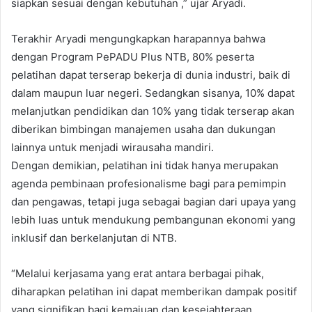
siapkan sesuai dengan kebutuhan ,” ujar Aryadi.
Terakhir Aryadi mengungkapkan harapannya bahwa
dengan Program PePADU Plus NTB, 80% peserta
pelatihan dapat terserap bekerja di dunia industri, baik di
dalam maupun luar negeri. Sedangkan sisanya, 10% dapat
melanjutkan pendidikan dan 10% yang tidak terserap akan
diberikan bimbingan manajemen usaha dan dukungan
lainnya untuk menjadi wirausaha mandiri.
Dengan demikian, pelatihan ini tidak hanya merupakan
agenda pembinaan profesionalisme bagi para pemimpin
dan pengawas, tetapi juga sebagai bagian dari upaya yang
lebih luas untuk mendukung pembangunan ekonomi yang
inklusif dan berkelanjutan di NTB.
“Melalui kerjasama yang erat antara berbagai pihak,
diharapkan pelatihan ini dapat memberikan dampak positif
yang signifikan bagi kemajuan dan kesejahteraan