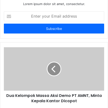
Lorem ipsum dolor sit amet, consectetur.
Enter
your
Email
address
Dua Kelompok Massa Aksi Demo PT AMNT, Minta
Kepala Kantor Dicopot