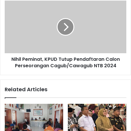
Nihil Peminat, KPUD Tutup Pendaftaran Calon
Perseorangan Cagub/Cawagub NTB 2024
Related Articles