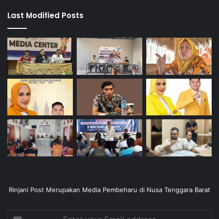
Last Modified Posts
Rinjani Post Merupakan Media Pembeharu di Nusa Tenggara Barat
Enter