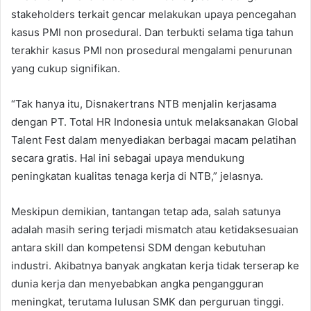
stakeholders terkait gencar melakukan upaya pencegahan
kasus PMI non prosedural. Dan terbukti selama tiga tahun
terakhir kasus PMI non prosedural mengalami penurunan
yang cukup signifikan.
“Tak hanya itu, Disnakertrans NTB menjalin kerjasama
dengan PT. Total HR Indonesia untuk melaksanakan Global
Talent Fest dalam menyediakan berbagai macam pelatihan
secara gratis. Hal ini sebagai upaya mendukung
peningkatan kualitas tenaga kerja di NTB,” jelasnya.
Meskipun demikian, tantangan tetap ada, salah satunya
adalah masih sering terjadi mismatch atau ketidaksesuaian
antara skill dan kompetensi SDM dengan kebutuhan
industri. Akibatnya banyak angkatan kerja tidak terserap ke
dunia kerja dan menyebabkan angka pengangguran
meningkat, terutama lulusan SMK dan perguruan tinggi.