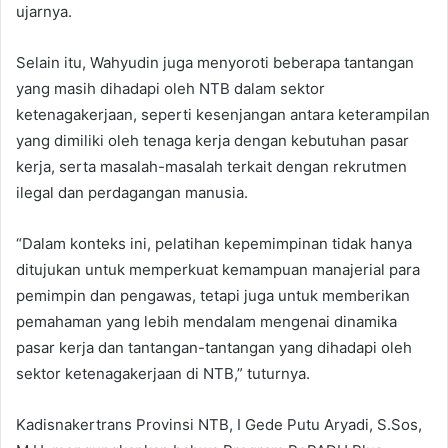
ujarnya.
Selain itu, Wahyudin juga menyoroti beberapa tantangan
yang masih dihadapi oleh NTB dalam sektor
ketenagakerjaan, seperti kesenjangan antara keterampilan
yang dimiliki oleh tenaga kerja dengan kebutuhan pasar
kerja, serta masalah-masalah terkait dengan rekrutmen
ilegal dan perdagangan manusia.
“Dalam konteks ini, pelatihan kepemimpinan tidak hanya
ditujukan untuk memperkuat kemampuan manajerial para
pemimpin dan pengawas, tetapi juga untuk memberikan
pemahaman yang lebih mendalam mengenai dinamika
pasar kerja dan tantangan-tantangan yang dihadapi oleh
sektor ketenagakerjaan di NTB,” tuturnya.
Kadisnakertrans Provinsi NTB, I Gede Putu Aryadi, S.Sos,