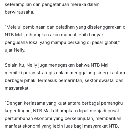
keterampilan dan pengetahuan mereka dalam
berwirausaha.
“Melalui pembinaan dan pelatihan yang diselenggarakan di
NTB Mall, diharapkan akan muncul lebih banyak
pengusaha lokal yang mampu bersaing di pasar global,”
ujar Nelly.
Selain itu, Nelly juga menegaskan bahwa NTB Mall
memiliki peran strategis dalam menggalang sinergi antara
berbagai pihak, termasuk pemerintah, sektor swasta, dan
masyarakat.
“Dengan kerjasama yang kuat antara berbagai pemangku
kepentingan, NTB Mall diharapkan dapat menjadi pusat
pertumbuhan ekonomi yang berkelanjutan, memberikan
manfaat ekonomi yang lebih luas bagi masyarakat NTB,