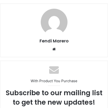
Fendi Marero
Website
With Product You Purchase
Subscribe to our mailing list
to get the new updates!