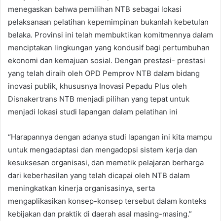
menegaskan bahwa pemilihan NTB sebagai lokasi
pelaksanaan pelatihan kepemimpinan bukanlah kebetulan
belaka. Provinsi ini telah membuktikan komitmennya dalam
menciptakan lingkungan yang kondusif bagi pertumbuhan
ekonomi dan kemajuan sosial. Dengan prestasi- prestasi
yang telah diraih oleh OPD Pemprov NTB dalam bidang
inovasi publik, khususnya Inovasi Pepadu Plus oleh
Disnakertrans NTB menjadi pilihan yang tepat untuk
menjadi lokasi studi lapangan dalam pelatihan ini
“Harapannya dengan adanya studi lapangan ini kita mampu
untuk mengadaptasi dan mengadopsi sistem kerja dan
kesuksesan organisasi, dan memetik pelajaran berharga
dari keberhasilan yang telah dicapai oleh NTB dalam
meningkatkan kinerja organisasinya, serta
mengaplikasikan konsep-konsep tersebut dalam konteks
kebijakan dan praktik di daerah asal masing-masing.”