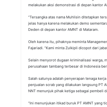
melakukan aksi demonstrasi di depan kantor 
“Tersangka atas nama Muhlisin ditetapkan ter
jelas hanya karena melakukan demo sementara 
Deden di depan kantor AMNT di Mataram.
Oleh karena itu, pihaknya meminta Managemen
Fajariadi. “Kami minta Zulkipli dicopot dari jab
Selain menyorot dugaan kriminalisasi warga, 
perusahaan tambang terbesar di Indonesia ber
Salah satunya adalah penyerapan tenaga kerja
penjualan scrab yang dilakukan langsung PT
NNT menunjuk pihak ketiga sebagai pembeli d
“Ini menunjukan itikad buruk PT AMNT yang