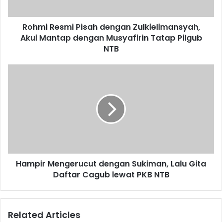
Rohmi Resmi Pisah dengan Zulkielimansyah,
Akui Mantap dengan Musyafirin Tatap Pilgub
NTB
Hampir Mengerucut dengan Sukiman, Lalu Gita
Daftar Cagub lewat PKB NTB
Related Articles