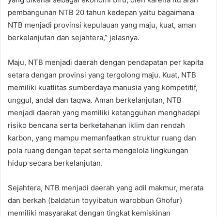
pembangunan NTB 20 tahun kedepan yaitu bagaimana
NTB menjadi provinsi kepulauan yang maju, kuat, aman
berkelanjutan dan sejahtera,” jelasnya.
Maju, NTB menjadi daerah dengan pendapatan per kapita
setara dengan provinsi yang tergolong maju. Kuat, NTB
memiliki kuatlitas sumberdaya manusia yang kompetitif,
unggul, andal dan taqwa. Aman berkelanjutan, NTB
menjadi daerah yang memiliki ketangguhan menghadapi
risiko bencana serta berketahanan iklim dan rendah
karbon, yang mampu memanfaatkan struktur ruang dan
pola ruang dengan tepat serta mengelola lingkungan
hidup secara berkelanjutan.
Sejahtera, NTB menjadi daerah yang adil makmur, merata
dan berkah (baldatun toyyibatun warobbun Ghofur)
memiliki masyarakat dengan tingkat kemiskinan