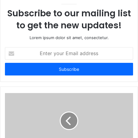
Subscribe to our mailing list
to get the new updates!
Lorem ipsum dolor sit amet, consectetur.
Enter
your
Email
address