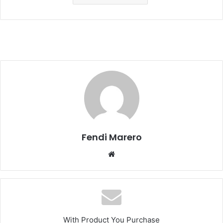
Fendi Marero
Website
With Product You Purchase