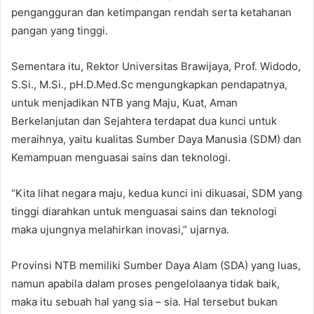
pengangguran dan ketimpangan rendah serta ketahanan
pangan yang tinggi.
Sementara itu, Rektor Universitas Brawijaya, Prof. Widodo,
S.Si., M.Si., pH.D.Med.Sc mengungkapkan pendapatnya,
untuk menjadikan NTB yang Maju, Kuat, Aman
Berkelanjutan dan Sejahtera terdapat dua kunci untuk
meraihnya, yaitu kualitas Sumber Daya Manusia (SDM) dan
Kemampuan menguasai sains dan teknologi.
“Kita lihat negara maju, kedua kunci ini dikuasai, SDM yang
tinggi diarahkan untuk menguasai sains dan teknologi
maka ujungnya melahirkan inovasi,” ujarnya.
Provinsi NTB memiliki Sumber Daya Alam (SDA) yang luas,
namun apabila dalam proses pengelolaanya tidak baik,
maka itu sebuah hal yang sia – sia. Hal tersebut bukan