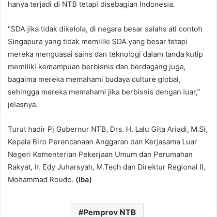
hanya terjadi di NTB tetapi disebagian Indonesia.
“SDA jika tidak dikelola, di negara besar salahs ati contoh
Singapura yang tidak memiliki SDA yang besar tetapi
mereka menguasai sains dan teknologi dalam tanda kutip
memiliki kemampuan berbisnis dan berdagang juga,
bagaima mereka memahami budaya culture global,
sehingga mereka memahami jika berbisnis dengan luar,”
jelasnya.
Turut hadir Pj Gubernur NTB, Drs. H. Lalu Gita Ariadi, M.Si,
Kepala Biro Perencanaan Anggaran dan Kerjasama Luar
Negeri Kementerian Pekerjaan Umum dan Perumahan
Rakyat, Ir. Edy Juharsyah, M.Tech dan Direktur Regional II,
Mohammad Roudo.
(Iba)
Pemprov NTB