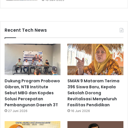
Recent Tech News
Dukung Program Prabowo
SMAN 9 Mataram Terima
Gibran, NTB Institute
396 Siswa Baru, Kepala
Sebut MBG dan Kopdes
Sekolah Dorong
Solusi Percepatan
Revitalisasi Menyeluruh
Pembangunan Daerah 3T
Fasilitas Pendidikan
27 Juni 2026
16 Juni 2026