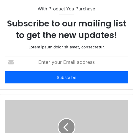
With Product You Purchase
Subscribe to our mailing list
to get the new updates!
Lorem ipsum dolor sit amet, consectetur.
Enter
your
Email
address