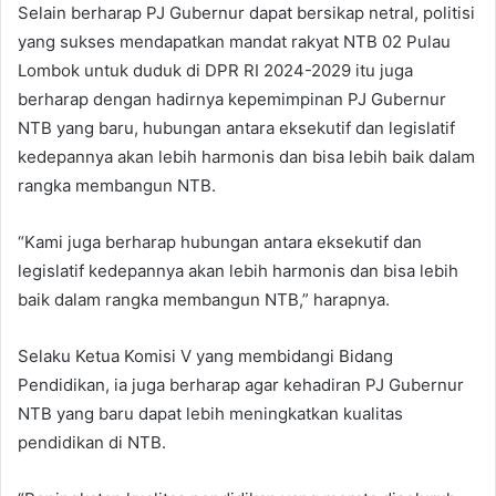
Selain berharap PJ Gubernur dapat bersikap netral, politisi
yang sukses mendapatkan mandat rakyat NTB 02 Pulau
Lombok untuk duduk di DPR RI 2024-2029 itu juga
berharap dengan hadirnya kepemimpinan PJ Gubernur
NTB yang baru, hubungan antara eksekutif dan legislatif
kedepannya akan lebih harmonis dan bisa lebih baik dalam
rangka membangun NTB.
“Kami juga berharap hubungan antara eksekutif dan
legislatif kedepannya akan lebih harmonis dan bisa lebih
baik dalam rangka membangun NTB,” harapnya.
Selaku Ketua Komisi V yang membidangi Bidang
Pendidikan, ia juga berharap agar kehadiran PJ Gubernur
NTB yang baru dapat lebih meningkatkan kualitas
pendidikan di NTB.