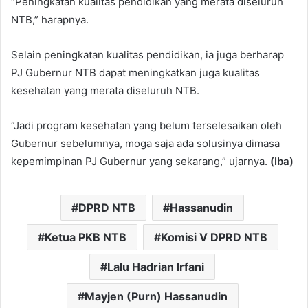
“Peningkatan kualitas pendidikan yang merata diseluruh
NTB,” harapnya.
Selain peningkatan kualitas pendidikan, ia juga berharap
PJ Gubernur NTB dapat meningkatkan juga kualitas
kesehatan yang merata diseluruh NTB.
“Jadi program kesehatan yang belum terselesaikan oleh
Gubernur sebelumnya, moga saja ada solusinya dimasa
kepemimpinan PJ Gubernur yang sekarang,” ujarnya.
(Iba)
DPRD NTB
Hassanudin
Ketua PKB NTB
Komisi V DPRD NTB
Lalu Hadrian Irfani
Mayjen (Purn) Hassanudin