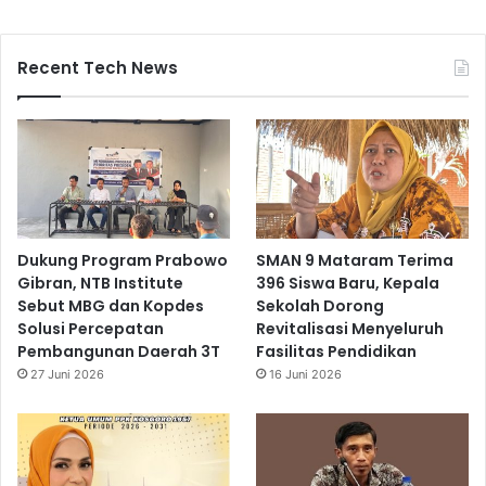
Recent Tech News
Dukung Program Prabowo
SMAN 9 Mataram Terima
Gibran, NTB Institute
396 Siswa Baru, Kepala
Sebut MBG dan Kopdes
Sekolah Dorong
Solusi Percepatan
Revitalisasi Menyeluruh
Pembangunan Daerah 3T
Fasilitas Pendidikan
27 Juni 2026
16 Juni 2026