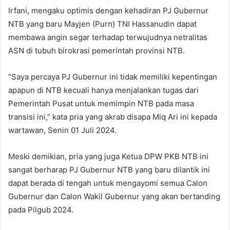
Irfani, mengaku optimis dengan kehadiran PJ Gubernur
NTB yang baru Mayjen (Purn) TNI Hassanudin dapat
membawa angin segar terhadap terwujudnya netralitas
ASN di tubuh birokrasi pemerintah provinsi NTB.
“Saya percaya PJ Gubernur ini tidak memiliki kepentingan
apapun di NTB kecuali hanya menjalankan tugas dari
Pemerintah Pusat untuk memimpin NTB pada masa
transisi ini,” kata pria yang akrab disapa Miq Ari ini kepada
wartawan, Senin 01 Juli 2024.
Meski demikian, pria yang juga Ketua DPW PKB NTB ini
sangat berharap PJ Gubernur NTB yang baru dilantik ini
dapat berada di tengah untuk mengayomi semua Calon
Gubernur dan Calon Wakil Gubernur yang akan bertanding
pada Pilgub 2024.