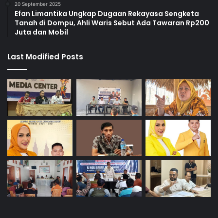
20 September 2025
Efan Limantika Ungkap Dugaan Rekayasa Sengketa
Tanah di Dompu, Ahli Waris Sebut Ada Tawaran Rp200
Juta dan Mobil
Last Modified Posts