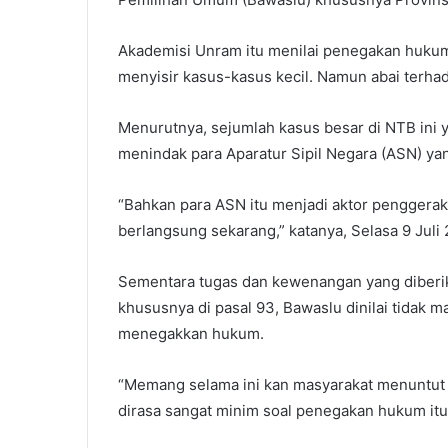
Akademisi Unram itu menilai penegakan hukum
menyisir kasus-kasus kecil. Namun abai terha
Menurutnya, sejumlah kasus besar di NTB ini 
menindak para Aparatur Sipil Negara (ASN) yang 
“Bahkan para ASN itu menjadi aktor penggerak 
berlangsung sekarang,” katanya, Selasa 9 Juli
Sementara tugas dan kewenangan yang diberi
khususnya di pasal 93, Bawaslu dinilai tida
menegakkan hukum.
“Memang selama ini kan masyarakat menuntut 
dirasa sangat minim soal penegakan hukum itu 