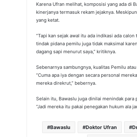
Karena Ufran melihat, komposisi yang ada di 
kinerjanya termasuk rekam jejaknya. Meskipun 
yang ketat.
“Tapi kan sejak awal itu ada indikasi ada calon
tindak pidana pemilu juga tidak maksimal karena
dagang sapi menurut saya,” kritiknya.
Sebenarnya sambungnya, kualitas Pemilu atau P
“Cuma apa iya dengan secara personal mereka
mereka direkrut,” bebernya.
Selain itu, Bawaslu juga dinilai menindak para 
“Jadi mereka itu pakai penegakan hukum ala jar
Bawaslu
Doktor Ufran
D