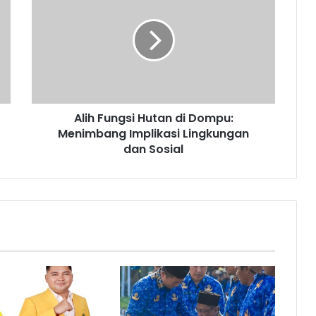
Alih Fungsi Hutan di Dompu:
Menimbang Implikasi Lingkungan
dan Sosial