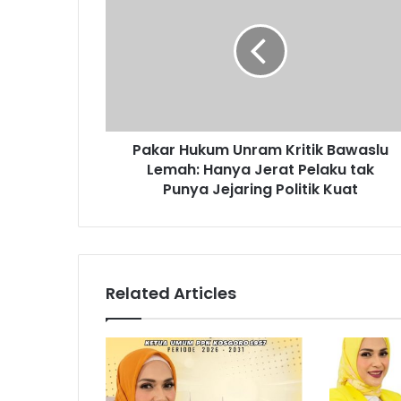
Pakar Hukum Unram Kritik Bawaslu
Lemah: Hanya Jerat Pelaku tak
Punya Jejaring Politik Kuat
Related Articles