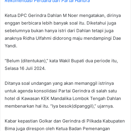
Rekomendasi Perdana dari Partai Hanura
Ketua DPC Gerindra Dahlan M Noer mengatakan, dirinya
enggan berbicara lebih banyak soal itu. Diketahui juga
sebelumnya bukan hanya istri dari Dahlan tetapi juga
anaknya Ridha Ulfahmi didorong maju mendampingi Dae
Yandi.
“Belum (ditentukan),” kata Wakil Bupati dua periode itu,
Selasa 16 Juli 2024.
Ditanya soal undangan yang akan memanggil istrinya
untuk agenda konsolidasi Partai Gerindra di salah satu
hotel di Kawasan KEK Mandalika Lombok Tengah Dahlan
membenarkan hal itu. “Iya besok(dipanggil),” ujarnya.
Kabar kepastian Golkar dan Gerindra di Pilkada Kabupaten
Bima juga direspon oleh Ketua Badan Pemenangan