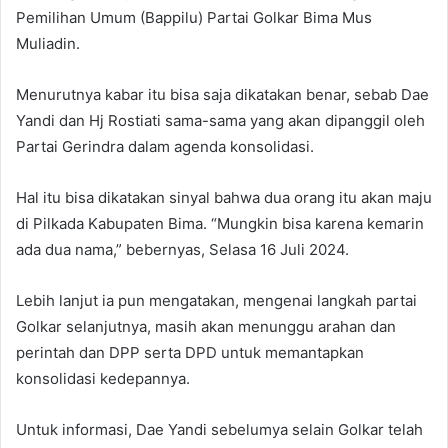
Pemilihan Umum (Bappilu) Partai Golkar Bima Mus
Muliadin.
Menurutnya kabar itu bisa saja dikatakan benar, sebab Dae
Yandi dan Hj Rostiati sama-sama yang akan dipanggil oleh
Partai Gerindra dalam agenda konsolidasi.
Hal itu bisa dikatakan sinyal bahwa dua orang itu akan maju
di Pilkada Kabupaten Bima. “Mungkin bisa karena kemarin
ada dua nama,” bebernyas, Selasa 16 Juli 2024.
Lebih lanjut ia pun mengatakan, mengenai langkah partai
Golkar selanjutnya, masih akan menunggu arahan dan
perintah dan DPP serta DPD untuk memantapkan
konsolidasi kedepannya.
Untuk informasi, Dae Yandi sebelumya selain Golkar telah