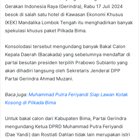
Gerakan Indonesia Raya (Gerindra), Rabu 17 Juli 2024
besok di salah satu hotel di Kawasan Ekonomi Khusus
(KEK) Mandalika Lombok Tengah itu menghadirkan banyak
spekulasi khusus paket Pilkada Bima.
Konsolodasi tersebut mengundang banyak Bakal Calon
Kepala Daerah (Bacakada) yang sebelumnya mendaftar di
partai besutan presiden terpilih Prabowo Subianto yang
akan dihadiri langsung oleh Sekretaris Jenderal DPP
Partai Gerindra Ahmad Muzani.
Baca juga:
Muhammad Putra Feriyandi Siap Lawan Kotak
Kosong di Pilkada Bima
Untuk bakal calon dari Kabupaten Bima, Partai Gerindra
mengundang Ketua DPRD Muhammad Putra Feriyandi
(Dae Yandi) dan Rostiati Dahlan tidak lain merupakan istri