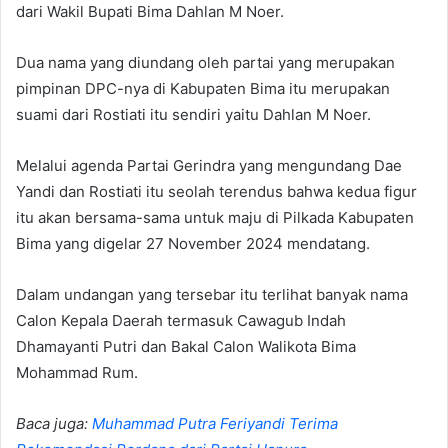
dari Wakil Bupati Bima Dahlan M Noer.
Dua nama yang diundang oleh partai yang merupakan
pimpinan DPC-nya di Kabupaten Bima itu merupakan
suami dari Rostiati itu sendiri yaitu Dahlan M Noer.
Melalui agenda Partai Gerindra yang mengundang Dae
Yandi dan Rostiati itu seolah terendus bahwa kedua figur
itu akan bersama-sama untuk maju di Pilkada Kabupaten
Bima yang digelar 27 November 2024 mendatang.
Dalam undangan yang tersebar itu terlihat banyak nama
Calon Kepala Daerah termasuk Cawagub Indah
Dhamayanti Putri dan Bakal Calon Walikota Bima
Mohammad Rum.
Baca juga:
Muhammad Putra Feriyandi Terima