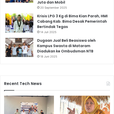
Juta dan Mobil
20 September 2025
Krisis LPG 3 Kg di Bima Kian Parah, HMI
Cabang Kab. Bima Desak Pemerintah
Bertindak Tegas
14 Juli 2025
Dugaan Jual Beli Beasiswa oleh
Kampus Swasta di Mataram
Diadukan ke Ombudsman NTB
18 Juni 2025
Recent Tech News