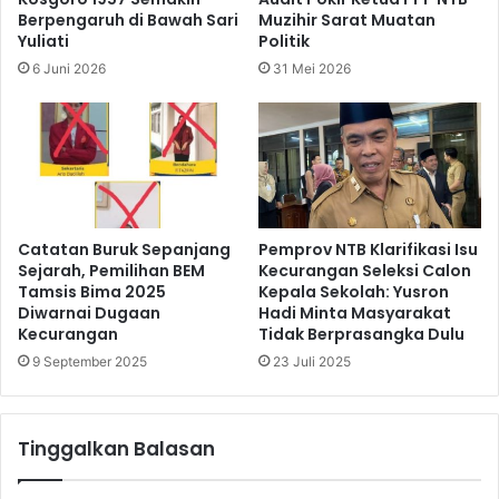
Berpengaruh di Bawah Sari
Muzihir Sarat Muatan
Yuliati
Politik
6 Juni 2026
31 Mei 2026
Catatan Buruk Sepanjang
Pemprov NTB Klarifikasi Isu
Sejarah, Pemilihan BEM
Kecurangan Seleksi Calon
Tamsis Bima 2025
Kepala Sekolah: Yusron
Diwarnai Dugaan
Hadi Minta Masyarakat
Kecurangan
Tidak Berprasangka Dulu
9 September 2025
23 Juli 2025
Tinggalkan Balasan