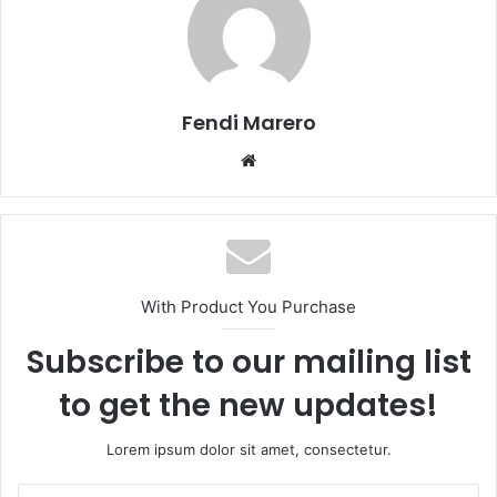
Fendi Marero
Website
With Product You Purchase
Subscribe to our mailing list
to get the new updates!
Lorem ipsum dolor sit amet, consectetur.
Enter