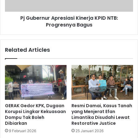
Pj Gubernur Apresiasi Kinerja KPID NTB:
Progresnya Bagus
Related Articles
GERAK Gedor KPK, Dugaan
Resmi Damai, Kasus Tanah
Korupsi Lingkar Kekuasaan
yang Menjerat Efan
Dompu Tak Boleh
Limantika Disudahi Lewat
Dibiarkan
Restorative Justice
9 Februari 2026
25 Januari 2026