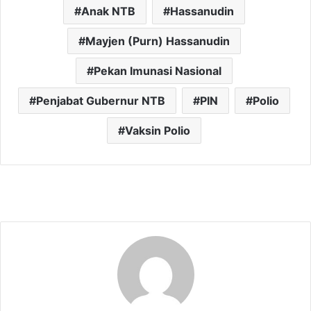
Anak NTB
Hassanudin
Mayjen (Purn) Hassanudin
Pekan Imunasi Nasional
Penjabat Gubernur NTB
PIN
Polio
Vaksin Polio