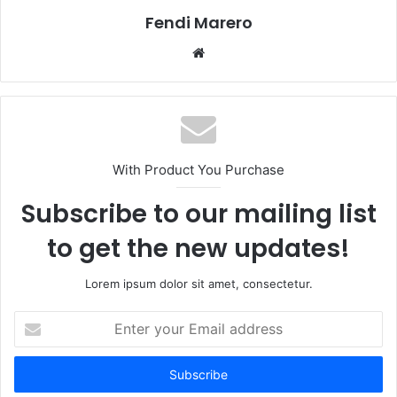
Fendi Marero
Website
With Product You Purchase
Subscribe to our mailing list
to get the new updates!
Lorem ipsum dolor sit amet, consectetur.
Enter
your
Email
address