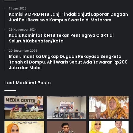
11 Juni 2025
Komisi V DPRD NTB Janji Tindaklanjuti Laporan Dugaan
Jual Beli Beasiswa Kampus Swasta di Mataram
29 November 2024
Kadis Kominfotik NTB Tekan Pentingnya CISRT di
Seluruh Kabupaten/Kota
20 September 2025
Efan Limantika Ungkap Dugaan Rekayasa Sengketa
Tanah di Dompu, Ahli Waris Sebut Ada Tawaran Rp200
Juta dan Mobil
Last Modified Posts