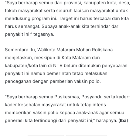
“Saya berharap semua dari provinsi, kabupaten kota, desa,
tokoh masyarakat serta seluruh lapisan masyarakat untuk
mendukung program ini. Target ini harus tercapai dan kita
harus semangat. Supaya anak-anak kita terhindar dari
penyakit ini,” tegasnya.
Sementara itu, Walikota Mataram Mohan Roliskana
menjelaskan, meskipun di Kota Mataram dan
kabupaten/kota lain di NTB belum ditemukan penyebaran
penyakit ini namun pemerintah tetap melakukan
pencegahan dengan pemberian vaksin polio.
“Saya berharap semua Puskesmas, Posyandu serta kader-
kader kesehatan masyarakat untuk tetap intens
memberikan vaksin polio kepada anak-anak agar semua
generasi kita terlindungi dari penyakit ini,” harapnya. (
Iba
)