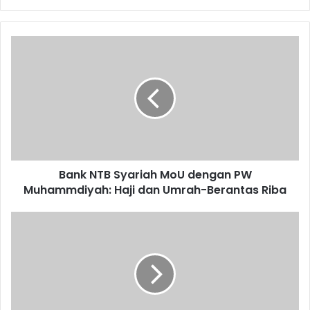
Bank NTB Syariah MoU dengan PW
Muhammdiyah: Haji dan Umrah-Berantas Riba