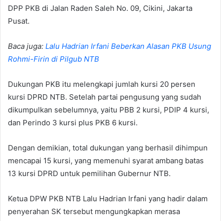
DPP PKB di Jalan Raden Saleh No. 09, Cikini, Jakarta
Pusat.
Baca juga:
Lalu Hadrian Irfani Beberkan Alasan PKB Usung
Rohmi-Firin di Pilgub NTB
Dukungan PKB itu melengkapi jumlah kursi 20 persen
kursi DPRD NTB. Setelah partai pengusung yang sudah
dikumpulkan sebelumnya, yaitu PBB 2 kursi, PDIP 4 kursi,
dan Perindo 3 kursi plus PKB 6 kursi.
Dengan demikian, total dukungan yang berhasil dihimpun
mencapai 15 kursi, yang memenuhi syarat ambang batas
13 kursi DPRD untuk pemilihan Gubernur NTB.
Ketua DPW PKB NTB Lalu Hadrian Irfani yang hadir dalam
penyerahan SK tersebut mengungkapkan merasa