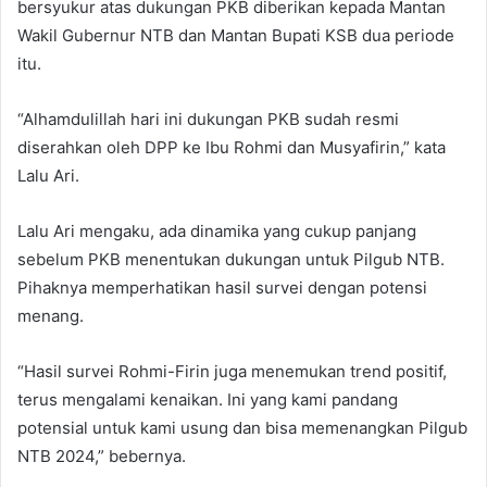
bersyukur atas dukungan PKB diberikan kepada Mantan
Wakil Gubernur NTB dan Mantan Bupati KSB dua periode
itu.
“Alhamdulillah hari ini dukungan PKB sudah resmi
diserahkan oleh DPP ke Ibu Rohmi dan Musyafirin,” kata
Lalu Ari.
Lalu Ari mengaku, ada dinamika yang cukup panjang
sebelum PKB menentukan dukungan untuk Pilgub NTB.
Pihaknya memperhatikan hasil survei dengan potensi
menang.
“Hasil survei Rohmi-Firin juga menemukan trend positif,
terus mengalami kenaikan. Ini yang kami pandang
potensial untuk kami usung dan bisa memenangkan Pilgub
NTB 2024,” bebernya.