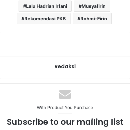
Lalu Hadrian Irfani
Musyafirin
Rekomendasi PKB
Rohmi-Firin
Redaksi
With Product You Purchase
Subscribe to our mailing list