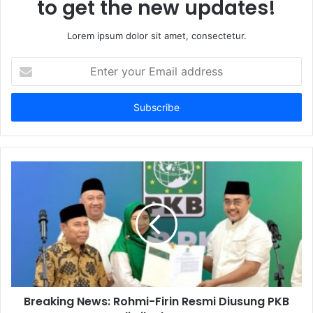
to get the new updates!
Lorem ipsum dolor sit amet, consectetur.
Enter
your
Email
address
Breaking News: Rohmi-Firin Resmi Diusung PKB