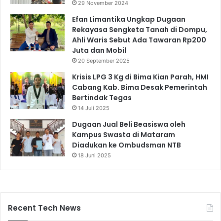
29 November 2024
Efan Limantika Ungkap Dugaan
Rekayasa Sengketa Tanah di Dompu,
Ahli Waris Sebut Ada Tawaran Rp200
Juta dan Mobil
20 September 2025
Krisis LPG 3 Kg di Bima Kian Parah, HMI
Cabang Kab. Bima Desak Pemerintah
Bertindak Tegas
14 Juli 2025
Dugaan Jual Beli Beasiswa oleh
Kampus Swasta di Mataram
Diadukan ke Ombudsman NTB
18 Juni 2025
Recent Tech News