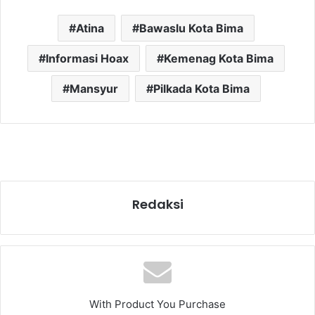
Atina
Bawaslu Kota Bima
Informasi Hoax
Kemenag Kota Bima
Mansyur
Pilkada Kota Bima
Redaksi
With Product You Purchase