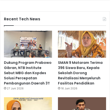
Recent Tech News
Dukung Program Prabowo
SMAN 9 Mataram Terima
Gibran, NTB Institute
396 Siswa Baru, Kepala
Sebut MBG dan Kopdes
Sekolah Dorong
Solusi Percepatan
Revitalisasi Menyeluruh
Pembangunan Daerah 3T
Fasilitas Pendidikan
27 Juni 2026
16 Juni 2026