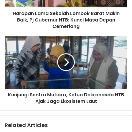
Harapan Lama Sekolah Lombok Barat Makin
Baik, Pj Gubernur NTB: Kunci Masa Depan
Cemerlang
Kunjungi Sentra Mutiara, Ketua Dekranasda NTB
Ajak Jaga Ekosistem Laut
Related Articles