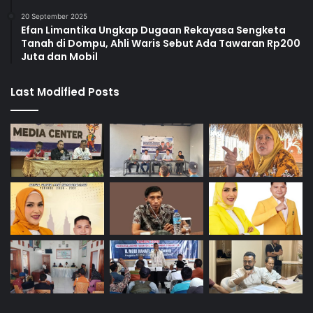
20 September 2025
Efan Limantika Ungkap Dugaan Rekayasa Sengketa
Tanah di Dompu, Ahli Waris Sebut Ada Tawaran Rp200
Juta dan Mobil
Last Modified Posts