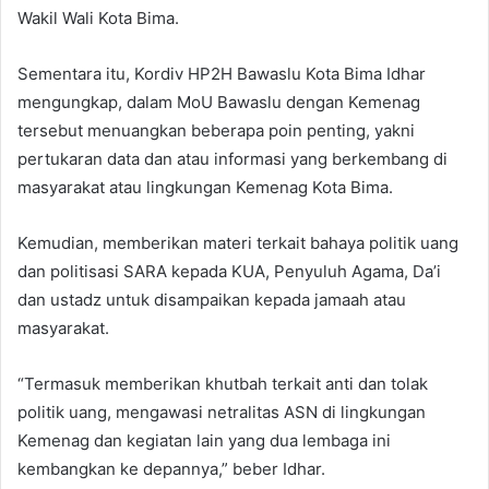
Wakil Wali Kota Bima.
Sementara itu, Kordiv HP2H Bawaslu Kota Bima Idhar
mengungkap, dalam MoU Bawaslu dengan Kemenag
tersebut menuangkan beberapa poin penting, yakni
pertukaran data dan atau informasi yang berkembang di
masyarakat atau lingkungan Kemenag Kota Bima.
Kemudian, memberikan materi terkait bahaya politik uang
dan politisasi SARA kepada KUA, Penyuluh Agama, Da’i
dan ustadz untuk disampaikan kepada jamaah atau
masyarakat.
“Termasuk memberikan khutbah terkait anti dan tolak
politik uang, mengawasi netralitas ASN di lingkungan
Kemenag dan kegiatan lain yang dua lembaga ini
kembangkan ke depannya,” beber Idhar.