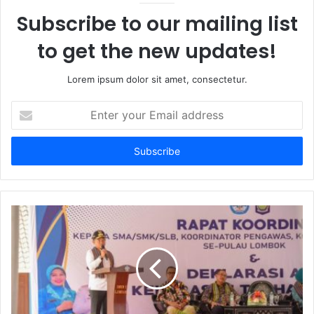
Subscribe to our mailing list
to get the new updates!
Lorem ipsum dolor sit amet, consectetur.
Enter
your
Email
address