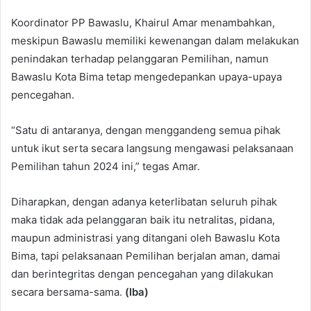
Koordinator PP Bawaslu, Khairul Amar menambahkan,
meskipun Bawaslu memiliki kewenangan dalam melakukan
penindakan terhadap pelanggaran Pemilihan, namun
Bawaslu Kota Bima tetap mengedepankan upaya-upaya
pencegahan.
“Satu di antaranya, dengan menggandeng semua pihak
untuk ikut serta secara langsung mengawasi pelaksanaan
Pemilihan tahun 2024 ini,” tegas Amar.
Diharapkan, dengan adanya keterlibatan seluruh pihak
maka tidak ada pelanggaran baik itu netralitas, pidana,
maupun administrasi yang ditangani oleh Bawaslu Kota
Bima, tapi pelaksanaan Pemilihan berjalan aman, damai
dan berintegritas dengan pencegahan yang dilakukan
secara bersama-sama.
(Iba)