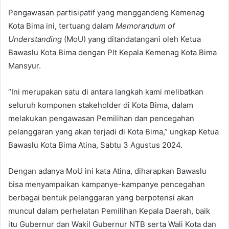
Pengawasan partisipatif yang menggandeng Kemenag
Kota Bima ini, tertuang dalam
Memorandum of
Understanding
(MoU) yang ditandatangani oleh Ketua
Bawaslu Kota Bima dengan Plt Kepala Kemenag Kota Bima
Mansyur.
“Ini merupakan satu di antara langkah kami melibatkan
seluruh komponen stakeholder di Kota Bima, dalam
melakukan pengawasan Pemilihan dan pencegahan
pelanggaran yang akan terjadi di Kota Bima,” ungkap Ketua
Bawaslu Kota Bima Atina, Sabtu 3 Agustus 2024.
Dengan adanya MoU ini kata Atina, diharapkan Bawaslu
bisa menyampaikan kampanye-kampanye pencegahan
berbagai bentuk pelanggaran yang berpotensi akan
muncul dalam perhelatan Pemilihan Kepala Daerah, baik
itu Gubernur dan Wakil Gubernur NTB serta Wali Kota dan