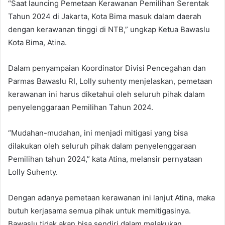
“Saat launcing Pemetaan Kerawanan Pemilihan Serentak
Tahun 2024 di Jakarta, Kota Bima masuk dalam daerah
dengan kerawanan tinggi di NTB,” ungkap Ketua Bawaslu
Kota Bima, Atina.
Dalam penyampaian Koordinator Divisi Pencegahan dan
Parmas Bawaslu RI, Lolly suhenty menjelaskan, pemetaan
kerawanan ini harus diketahui oleh seluruh pihak dalam
penyelenggaraan Pemilihan Tahun 2024.
“Mudahan-mudahan, ini menjadi mitigasi yang bisa
dilakukan oleh seluruh pihak dalam penyelenggaraan
Pemilihan tahun 2024,” kata Atina, melansir pernyataan
Lolly Suhenty.
Dengan adanya pemetaan kerawanan ini lanjut Atina, maka
butuh kerjasama semua pihak untuk memitigasinya.
Bawaslu tidak akan bisa sendiri dalam melakukan