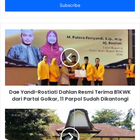
address
Dae Yandi-Rostiati Dahlan Resmi Terima B1KWK
dari Partai Golkar, 11 Parpol Sudah Dikantongi