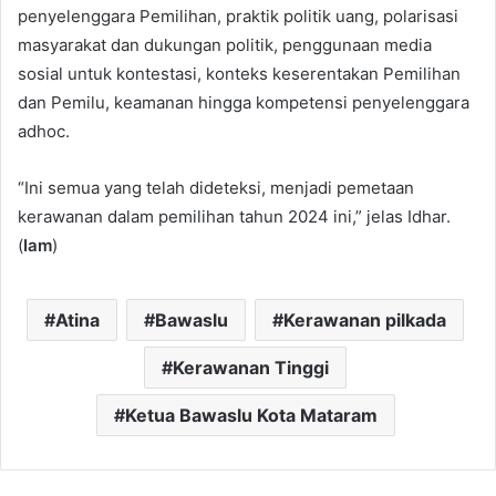
penyelenggara Pemilihan, praktik politik uang, polarisasi
masyarakat dan dukungan politik, penggunaan media
sosial untuk kontestasi, konteks keserentakan Pemilihan
dan Pemilu, keamanan hingga kompetensi penyelenggara
adhoc.
“Ini semua yang telah dideteksi, menjadi pemetaan
kerawanan dalam pemilihan tahun 2024 ini,” jelas Idhar.
(
Iam
)
Atina
Bawaslu
Kerawanan pilkada
Kerawanan Tinggi
Ketua Bawaslu Kota Mataram