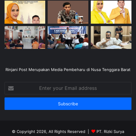
Rinjani Post Merupakan Media Pembeharu di Nusa Tenggara Barat
Enter
your
Email
address
© Copyright 2026, All Rights Reserved |
PT. Rizki Surya