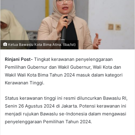
Ketua Bawaslu Kota Bima Atina. (Iba/Ist)
Rinjani Post-
Tingkat kerawanan penyelenggaraan
Pemilihan Gubernur dan Wakil Gubernur, Wali Kota dan
Wakil Wali Kota Bima Tahun 2024 masuk dalam kategori
Kerawanan Tinggi.
Status kerawanan tinggi ini resmi diluncurkan Bawaslu RI,
Senin 26 Agustus 2024 di Jakarta. Potensi kerawanan ini
menjadi rujukan Bawaslu se-Indonesia dalam mengawasi
penyelenggaraan Pemilihan Tahun 2024.