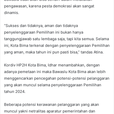
pengawasan, karena pesta demokrasi akan sangat
dinamis.
“Sukses dan tidaknya, aman dan tidaknya
penyelenggaraan Pemilihan ini bukan hanya
tanggungjawab satu lembaga saja, tapi kita semua. Selama
ini, Kota Bima terkenal dengan penyelenggaraan Pemilihan
yang aman, maka tahun ini pun pasti bisa,” tandas Atina.
Kordiv HP2H Kota Bima, Idhar menambahkan, dengan
adanya pemetaan ini maka Bawaslu Kota Bima akan lebih
menggencarkan pencegahan potensi-potensi pelanggaran
yang akan muncul selama penyelenggaraan Pemilihan
tahun 2024.
Beberapa potensi kerawanan pelanggaran yang akan
muncul yakni netralitas aparatur pemerintahan dan