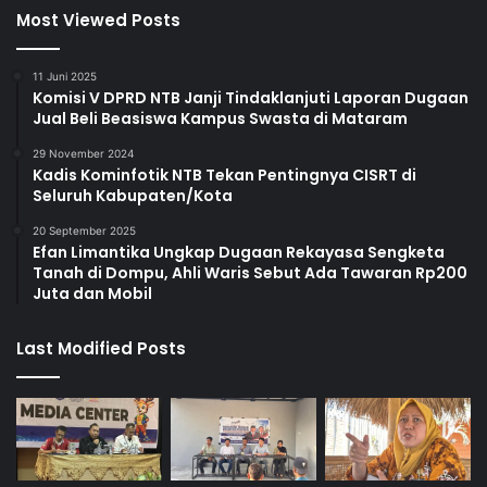
Most Viewed Posts
11 Juni 2025
Komisi V DPRD NTB Janji Tindaklanjuti Laporan Dugaan
Jual Beli Beasiswa Kampus Swasta di Mataram
29 November 2024
Kadis Kominfotik NTB Tekan Pentingnya CISRT di
Seluruh Kabupaten/Kota
20 September 2025
Efan Limantika Ungkap Dugaan Rekayasa Sengketa
Tanah di Dompu, Ahli Waris Sebut Ada Tawaran Rp200
Juta dan Mobil
Last Modified Posts