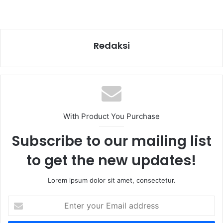
Redaksi
With Product You Purchase
Subscribe to our mailing list
to get the new updates!
Lorem ipsum dolor sit amet, consectetur.
Enter
your
Email