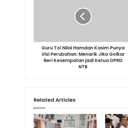
Guru Toi Nilai Hamdan Kasim Punya
Visi Perubahan: Menarik Jika Golkar
Beri Kesempatan jadi Ketua DPRD
NTB
Related Articles