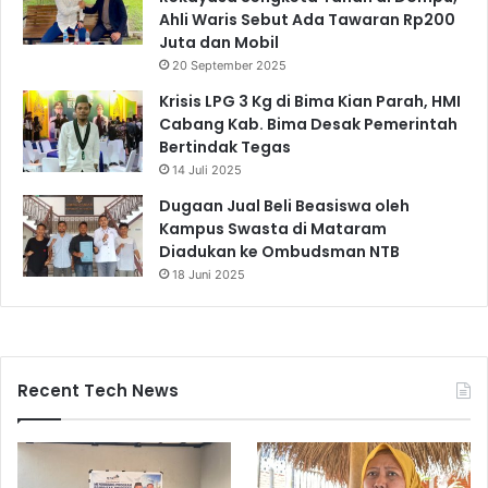
Ahli Waris Sebut Ada Tawaran Rp200
Juta dan Mobil
20 September 2025
Krisis LPG 3 Kg di Bima Kian Parah, HMI
Cabang Kab. Bima Desak Pemerintah
Bertindak Tegas
14 Juli 2025
Dugaan Jual Beli Beasiswa oleh
Kampus Swasta di Mataram
Diadukan ke Ombudsman NTB
18 Juni 2025
Recent Tech News