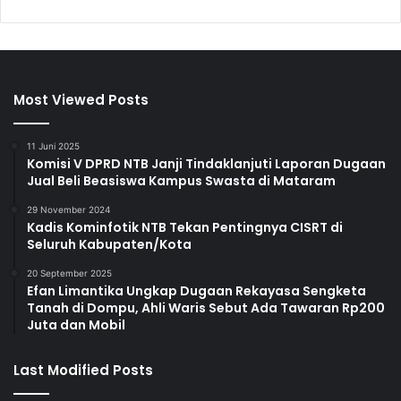
Most Viewed Posts
11 Juni 2025
Komisi V DPRD NTB Janji Tindaklanjuti Laporan Dugaan
Jual Beli Beasiswa Kampus Swasta di Mataram
29 November 2024
Kadis Kominfotik NTB Tekan Pentingnya CISRT di
Seluruh Kabupaten/Kota
20 September 2025
Efan Limantika Ungkap Dugaan Rekayasa Sengketa
Tanah di Dompu, Ahli Waris Sebut Ada Tawaran Rp200
Juta dan Mobil
Last Modified Posts