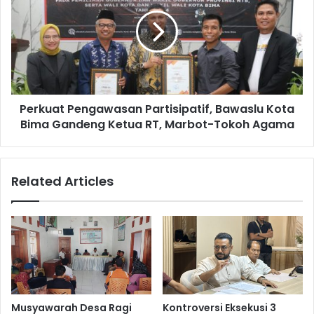
Perkuat Pengawasan Partisipatif, Bawaslu Kota
Bima Gandeng Ketua RT, Marbot-Tokoh Agama
Related Articles
Musyawarah Desa Ragi
Kontroversi Eksekusi 3