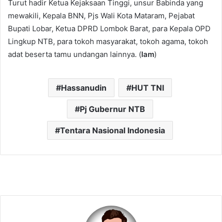
Turut hadir Ketua Kejaksaan Tinggi, unsur Babinda yang
mewakili, Kepala BNN, Pjs Wali Kota Mataram, Pejabat
Bupati Lobar, Ketua DPRD Lombok Barat, para Kepala OPD
Lingkup NTB, para tokoh masyarakat, tokoh agama, tokoh
adat beserta tamu undangan lainnya. (
Iam
)
Hassanudin
HUT TNI
Pj Gubernur NTB
Tentara Nasional Indonesia