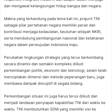
dan mengawal kelangsungan hidup bangsa dan negara.
Makna yang terkandung pada tema kali ini, prajurit TNI
sebagai pilar pertahanan negara memiliki peran dan
kontribusi menjaga kedaulatan, keutuhan wilayah NKRI,
serta mendukung pembangunan nasional dan ketahanan
negara dalam perwujudan Indonesia maju.
Perubahan lingkungan strategis yang terus berkembang
secara dinamis dan semakin kompleks diikuti
perkembangan politik, ekonomi dan teknologi, selain telah
menciptakan dimensi dan metode peperangan baru, juga
membawa dampak disruptif di segala bidang.
Perkembangan situasi ini juga harus terus diikuti dan
menjadi landasan penyiapan kapabilitas TNI dari waktu ke
waktu. TNI membutuhkan SDM yang memiliki visi ke