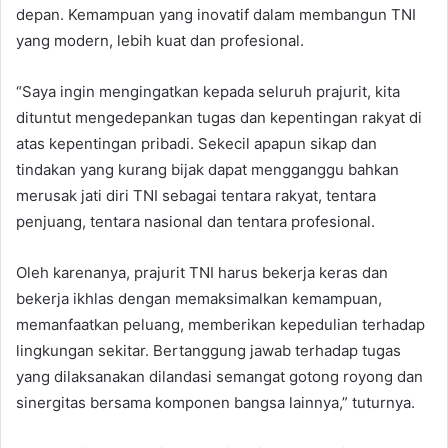
depan. Kemampuan yang inovatif dalam membangun TNI
yang modern, lebih kuat dan profesional.
“Saya ingin mengingatkan kepada seluruh prajurit, kita
dituntut mengedepankan tugas dan kepentingan rakyat di
atas kepentingan pribadi. Sekecil apapun sikap dan
tindakan yang kurang bijak dapat mengganggu bahkan
merusak jati diri TNI sebagai tentara rakyat, tentara
penjuang, tentara nasional dan tentara profesional.
Oleh karenanya, prajurit TNI harus bekerja keras dan
bekerja ikhlas dengan memaksimalkan kemampuan,
memanfaatkan peluang, memberikan kepedulian terhadap
lingkungan sekitar. Bertanggung jawab terhadap tugas
yang dilaksanakan dilandasi semangat gotong royong dan
sinergitas bersama komponen bangsa lainnya,” tuturnya.