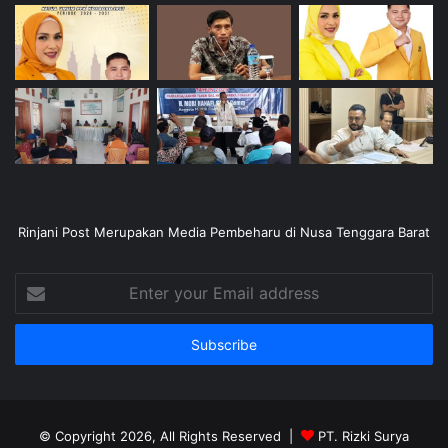
Rinjani Post Merupakan Media Pembeharu di Nusa Tenggara Barat
Enter
your
Email
address
© Copyright 2026, All Rights Reserved |
PT. Rizki Surya