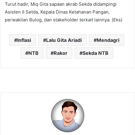
Turut hadir, Miq Gita sapaan akrab Sekda didampingi
Asisten II Setda, Kepala Dinas Ketahanan Pangan,
perwakilan Bulog, dan stakeholder terkait lainnya. (Eks)
Inflasi
Lalu Gita Ariadi
Mendagri
NTB
Rakor
Sekda NTB