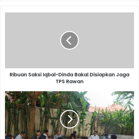
Ribuan Saksi Iqbal-Dinda Bakal Disiapkan Jaga
TPS Rawan