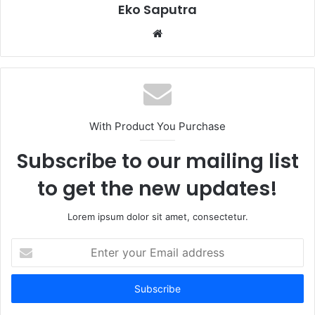
Eko Saputra
Website
With Product You Purchase
Subscribe to our mailing list
to get the new updates!
Lorem ipsum dolor sit amet, consectetur.
Enter
your
Email
address