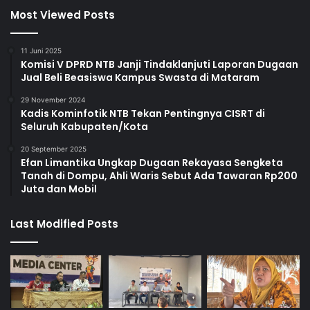
Most Viewed Posts
11 Juni 2025
Komisi V DPRD NTB Janji Tindaklanjuti Laporan Dugaan
Jual Beli Beasiswa Kampus Swasta di Mataram
29 November 2024
Kadis Kominfotik NTB Tekan Pentingnya CISRT di
Seluruh Kabupaten/Kota
20 September 2025
Efan Limantika Ungkap Dugaan Rekayasa Sengketa
Tanah di Dompu, Ahli Waris Sebut Ada Tawaran Rp200
Juta dan Mobil
Last Modified Posts