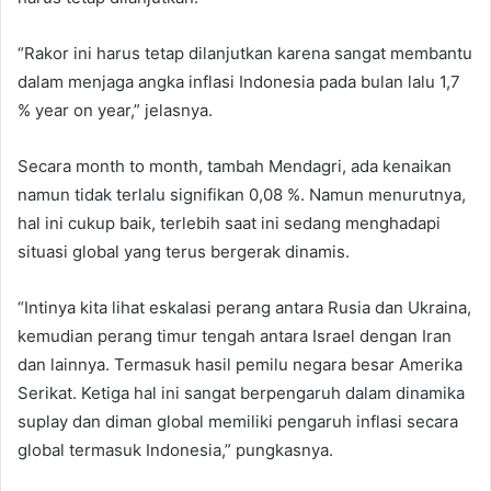
“Rakor ini harus tetap dilanjutkan karena sangat membantu
dalam menjaga angka inflasi Indonesia pada bulan lalu 1,7
% year on year,” jelasnya.
Secara month to month, tambah Mendagri, ada kenaikan
namun tidak terlalu signifikan 0,08 %. Namun menurutnya,
hal ini cukup baik, terlebih saat ini sedang menghadapi
situasi global yang terus bergerak dinamis.
“Intinya kita lihat eskalasi perang antara Rusia dan Ukraina,
kemudian perang timur tengah antara Israel dengan Iran
dan lainnya. Termasuk hasil pemilu negara besar Amerika
Serikat. Ketiga hal ini sangat berpengaruh dalam dinamika
suplay dan diman global memiliki pengaruh inflasi secara
global termasuk Indonesia,” pungkasnya.