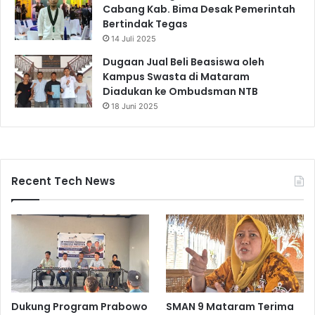
Cabang Kab. Bima Desak Pemerintah
Bertindak Tegas
14 Juli 2025
Dugaan Jual Beli Beasiswa oleh
Kampus Swasta di Mataram
Diadukan ke Ombudsman NTB
18 Juni 2025
Recent Tech News
Dukung Program Prabowo
SMAN 9 Mataram Terima