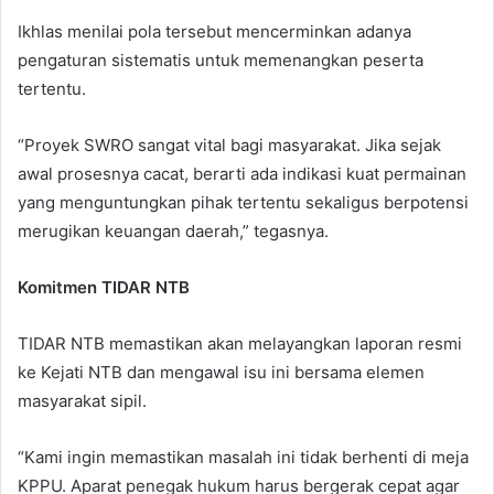
Ikhlas menilai pola tersebut mencerminkan adanya
pengaturan sistematis untuk memenangkan peserta
tertentu.
“Proyek SWRO sangat vital bagi masyarakat. Jika sejak
awal prosesnya cacat, berarti ada indikasi kuat permainan
yang menguntungkan pihak tertentu sekaligus berpotensi
merugikan keuangan daerah,” tegasnya.
Komitmen TIDAR NTB
TIDAR NTB memastikan akan melayangkan laporan resmi
ke Kejati NTB dan mengawal isu ini bersama elemen
masyarakat sipil.
“Kami ingin memastikan masalah ini tidak berhenti di meja
KPPU. Aparat penegak hukum harus bergerak cepat agar