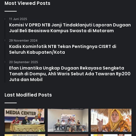
Most Viewed Posts
11 Juni 2025
Komisi V DPRD NTB Janji Tindaklanjuti Laporan Dugaan
Jual Beli Beasiswa Kampus Swasta di Mataram
29 November 2024
Kadis Kominfotik NTB Tekan Pentingnya CISRT di
Seluruh Kabupaten/Kota
20 September 2025
Efan Limantika Ungkap Dugaan Rekayasa Sengketa
Tanah di Dompu, Ahli Waris Sebut Ada Tawaran Rp200
Juta dan Mobil
Last Modified Posts