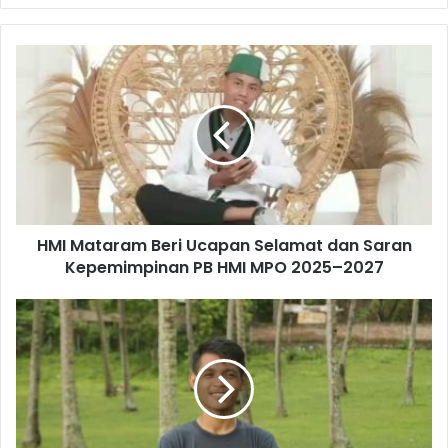
HMI Mataram Beri Ucapan Selamat dan Saran
Kepemimpinan PB HMI MPO 2025–2027