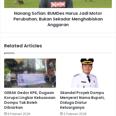
Nanang Sofian: BUMDes Harus Jadi Motor
Perubahan, Bukan Sekadar Menghabiskan
Anggaran
Related Articles
GERAK Gedor KPK, Dugaan
Skandal Proyek Dompu
Korupsi Lingkar Kekuasaan
Menyeret Nama Bupati,
Dompu Tak Boleh
Diduga Diatur
Dibiarkan
Keluarganya
9 Februari 2026
3 Februari 2026