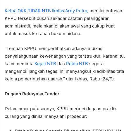
Ketua OKK TIDAR NTB Ikhlas Ardy Putra,
menilai putusan
KPPU tersebut bukan sekadar catatan pelanggaran
administratif, melainkan pijakan awal yang cukup kuat
untuk masuk ke ranah hukum pidana.
“Temuan KPPU memperlihatkan adanya indikasi
penyalahgunaan kewenangan yang terstruktur. Karena itu,
kami meminta
Kejati NTB
dan
Polda NTB
segera
mengambil langkah tegas. Ini menyangkut kredibilitas tata
kelola pemerintahan daerah,” ujar Ikhlas, Rabu (24/9).
Dugaan Rekayasa Tender
Dalam amar putusannya, KPPU merinci dugaan praktik
curang yang dinilai menyalahi prosedur: