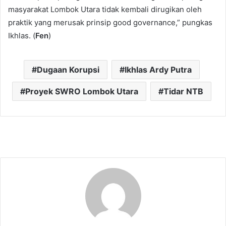
masyarakat Lombok Utara tidak kembali dirugikan oleh
praktik yang merusak prinsip good governance,” pungkas
Ikhlas. (
Fen
)
Dugaan Korupsi
Ikhlas Ardy Putra
Proyek SWRO Lombok Utara
Tidar NTB