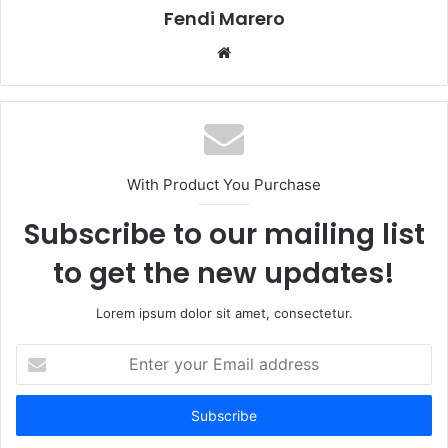
Fendi Marero
Website
With Product You Purchase
Subscribe to our mailing list
to get the new updates!
Lorem ipsum dolor sit amet, consectetur.
Enter
your
Email
address