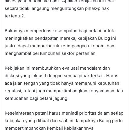
akses yang mudah ke bank. Apakah kebijakan ini tidak
secara tidak langsung menguntungkan pihak-pihak
tertentu?.
Bukannya memperluas kesempatan bagi petani untuk
meningkatkan pendapatan mereka, kebijakan Bulog ini
justru dapat memperburuk ketimpangan ekonomi dan
menghambat pertumbuhan sektor pertanian.
Kebijakan ini membutuhkan evaluasi mendalam dan
diskusi yang inklusif dengan semua pihak terkait. Harus
ada jalan tengah yang tidak hanya memenuhi kebutuhan
regulasi, tetapi juga mempertimbangkan kenyamanan dan
kemudahan bagi petani jagung.
Kesejahteraan petani harus menjadi prioritas dalam setiap
kebijakan yang dibuat dan saat ini, tampaknya Bulog perlu
mempertimbangkan kembali kebijakannnya.