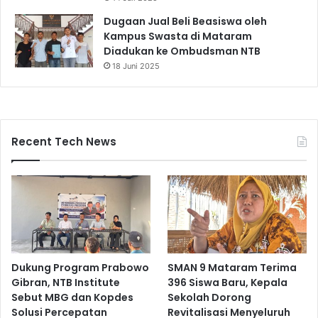
Dugaan Jual Beli Beasiswa oleh
Kampus Swasta di Mataram
Diadukan ke Ombudsman NTB
18 Juni 2025
Recent Tech News
Dukung Program Prabowo
SMAN 9 Mataram Terima
Gibran, NTB Institute
396 Siswa Baru, Kepala
Sebut MBG dan Kopdes
Sekolah Dorong
Solusi Percepatan
Revitalisasi Menyeluruh