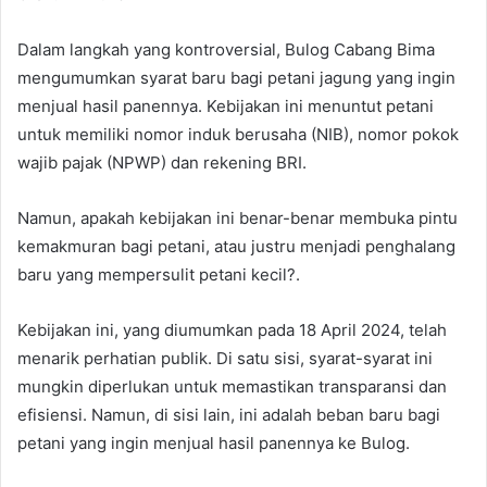
Dalam langkah yang kontroversial, Bulog Cabang Bima
mengumumkan syarat baru bagi petani jagung yang ingin
menjual hasil panennya. Kebijakan ini menuntut petani
untuk memiliki nomor induk berusaha (NIB), nomor pokok
wajib pajak (NPWP) dan rekening BRI.
Namun, apakah kebijakan ini benar-benar membuka pintu
kemakmuran bagi petani, atau justru menjadi penghalang
baru yang mempersulit petani kecil?.
Kebijakan ini, yang diumumkan pada 18 April 2024, telah
menarik perhatian publik. Di satu sisi, syarat-syarat ini
mungkin diperlukan untuk memastikan transparansi dan
efisiensi. Namun, di sisi lain, ini adalah beban baru bagi
petani yang ingin menjual hasil panennya ke Bulog.