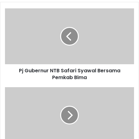
Pj Gubernur NTB Safari Syawal Bersama
Pemkab Bima