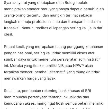
Syarat-syarat yang ditetapkan oleh Bulog seolah
menciptakan standar baru yang hanya dapat dipenuhi oleh
orang-orang tertentu, dan mungkin terlihat sebagai
langkah menuju profesionalisme dan transparansi dalam
transaksi. Namun, realitas di lapangan sering kali jauh dari
ideal.
Petani kecil, yang merupakan tulang punggung ketahanan
pangan nasional, sering kali tidak memiliki akses atau
sumber daya untuk memenuhi persyaratan administratif
ini. Mereka yang tidak memiliki NIB atau NPWP akan
terpaksa mencari pembeli alternatif, yang mungkin tidak
menawarkan harga yang layak.
Selain itu, pembuatan rekening bank khusus di BRI
menimbulkan pertanyaan tentang inklusivitas dan
kemudahan akses, mengingat tidak semua petani memiliki