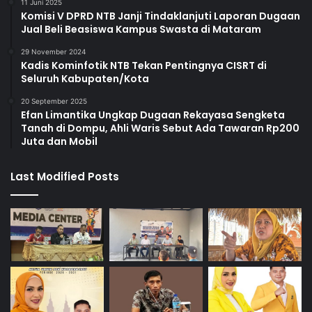
11 Juni 2025
Komisi V DPRD NTB Janji Tindaklanjuti Laporan Dugaan
Jual Beli Beasiswa Kampus Swasta di Mataram
29 November 2024
Kadis Kominfotik NTB Tekan Pentingnya CISRT di
Seluruh Kabupaten/Kota
20 September 2025
Efan Limantika Ungkap Dugaan Rekayasa Sengketa
Tanah di Dompu, Ahli Waris Sebut Ada Tawaran Rp200
Juta dan Mobil
Last Modified Posts