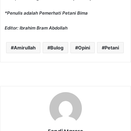
*Penulis adalah Pemerhati Petani Bima
Editor: Ibrahim Bram Abdollah
Amirullah
Bulog
Opini
Petani