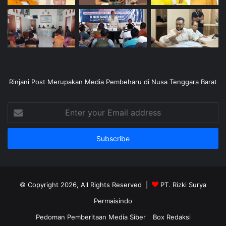
Rinjani Post Merupakan Media Pembeharu di Nusa Tenggara Barat
Enter
your
Email
address
© Copyright 2026, All Rights Reserved |
PT. Rizki Surya
Permaisindo
Pedoman Pemberitaan Media Siber
Box Redaksi