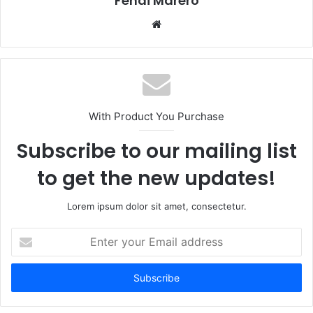
Fendi Marero
Website
With Product You Purchase
Subscribe to our mailing list
to get the new updates!
Lorem ipsum dolor sit amet, consectetur.
Enter
your
Email
address