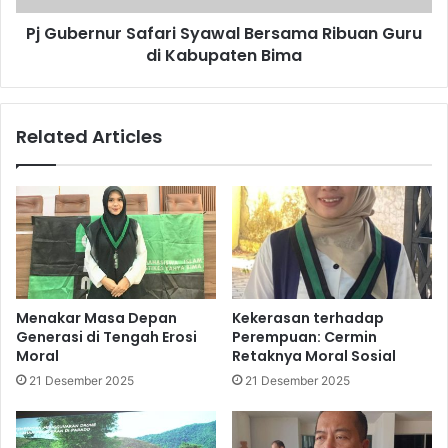
Pj Gubernur Safari Syawal Bersama Ribuan Guru
di Kabupaten Bima
Related Articles
Menakar Masa Depan
Kekerasan terhadap
Generasi di Tengah Erosi
Perempuan: Cermin
Moral
Retaknya Moral Sosial
21 Desember 2025
21 Desember 2025