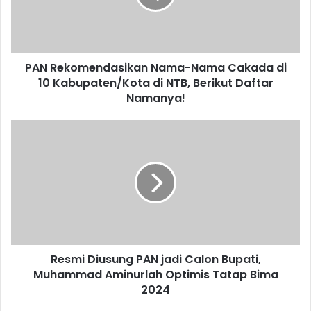
PAN Rekomendasikan Nama-Nama Cakada di
10 Kabupaten/Kota di NTB, Berikut Daftar
Namanya!
Resmi Diusung PAN jadi Calon Bupati,
Muhammad Aminurlah Optimis Tatap Bima
2024