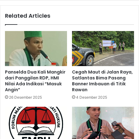
Related Articles
Panselda Dua Kali Mangkir
Cegah Maut di Jalan Raya,
dari Panggilan RDP, HMI
Satlantas Bima Pasang
Nilai Ada Indikasi “Masuk
Banner Imbauan di Titik
Angin”
Rawan
26 Desember 2025
4 Desember 2025