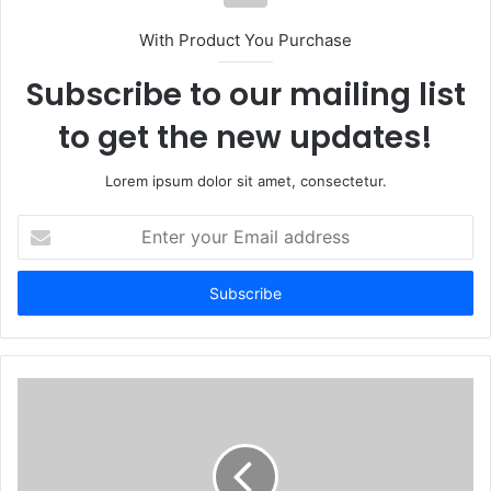
With Product You Purchase
Subscribe to our mailing list
to get the new updates!
Lorem ipsum dolor sit amet, consectetur.
Enter
your
Email
address