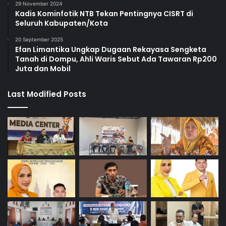
29 November 2024
Kadis Kominfotik NTB Tekan Pentingnya CISRT di
Seluruh Kabupaten/Kota
20 September 2025
Efan Limantika Ungkap Dugaan Rekayasa Sengketa
Tanah di Dompu, Ahli Waris Sebut Ada Tawaran Rp200
Juta dan Mobil
Last Modified Posts