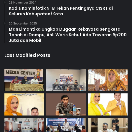
29 November 2024
Kadis Kominfotik NTB Tekan Pentingnya CISRT di
Seluruh Kabupaten/Kota
20 September 2025
Efan Limantika Ungkap Dugaan Rekayasa Sengketa
Tanah di Dompu, Ahli Waris Sebut Ada Tawaran Rp200
Juta dan Mobil
Last Modified Posts