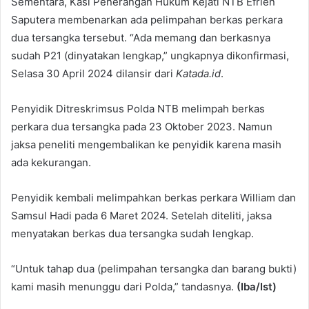
Sementara, Kasi Penerangan Hukum Kejati NTB Efrien
Saputera membenarkan ada pelimpahan berkas perkara
dua tersangka tersebut. “Ada memang dan berkasnya
sudah P21 (dinyatakan lengkap,” ungkapnya dikonfirmasi,
Selasa 30 April 2024 dilansir dari
Katada.id
.
Penyidik Ditreskrimsus Polda NTB melimpah berkas
perkara dua tersangka pada 23 Oktober 2023. Namun
jaksa peneliti mengembalikan ke penyidik karena masih
ada kekurangan.
Penyidik kembali melimpahkan berkas perkara William dan
Samsul Hadi pada 6 Maret 2024. Setelah diteliti, jaksa
menyatakan berkas dua tersangka sudah lengkap.
“Untuk tahap dua (pelimpahan tersangka dan barang bukti)
kami masih menunggu dari Polda,” tandasnya.
(Iba/Ist)