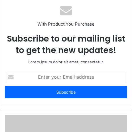
With Product You Purchase
Subscribe to our mailing list
to get the new updates!
Lorem ipsum dolor sit amet, consectetur.
Enter
your
Email
address