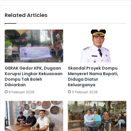
Related Articles
GERAK Gedor KPK, Dugaan
Skandal Proyek Dompu
Korupsi Lingkar Kekuasaan
Menyeret Nama Bupati,
Dompu Tak Boleh
Diduga Diatur
Dibiarkan
Keluarganya
9 Februari 2026
3 Februari 2026