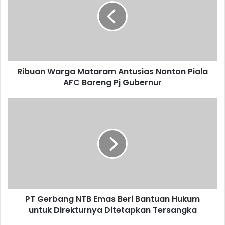
Ribuan Warga Mataram Antusias Nonton Piala
AFC Bareng Pj Gubernur
PT Gerbang NTB Emas Beri Bantuan Hukum
untuk Direkturnya Ditetapkan Tersangka