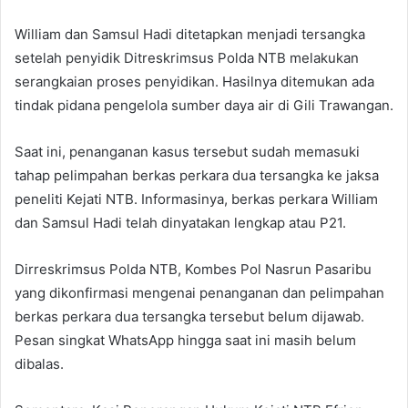
William dan Samsul Hadi ditetapkan menjadi tersangka
setelah penyidik Ditreskrimsus Polda NTB melakukan
serangkaian proses penyidikan. Hasilnya ditemukan ada
tindak pidana pengelola sumber daya air di Gili Trawangan.
Saat ini, penanganan kasus tersebut sudah memasuki
tahap pelimpahan berkas perkara dua tersangka ke jaksa
peneliti Kejati NTB. Informasinya, berkas perkara William
dan Samsul Hadi telah dinyatakan lengkap atau P21.
Dirreskrimsus Polda NTB, Kombes Pol Nasrun Pasaribu
yang dikonfirmasi mengenai penanganan dan pelimpahan
berkas perkara dua tersangka tersebut belum dijawab.
Pesan singkat WhatsApp hingga saat ini masih belum
dibalas.