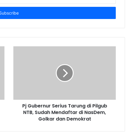
Pj Gubernur Serius Tarung di Pilgub
NTB, Sudah Mendaftar di NasDem,
Golkar dan Demokrat