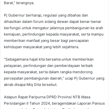
Barat,” terangnya.
Pj Gubernur berharap, regulasi yang dibahas dan
dihasilkan dalam forum sidang dewan dapat benar-benar
berfungsi untuk mengatur jalannya pembangunan ke arah
kemajuan, perlindungan kepada masyarakat, serta mampu
memberikan manfaat yang besar bagi pencapaian
kehidupan masyarakat yang lebih sejahtera.
“Sebagaimana hajat kita bersama untuk memberikan
pelayanan, perlindungan dan pemberdayaan terbaik
kepada masyarakat, serta dalam rangka mendorong
percepatan pembangunan daerah,” ucap Pj Gubernur yang
akrab disapa Miq Gita tersebut.
Adapun Rapat Paripurna DPRD Provinsi NTB Masa
Persidangan II Tahun 2024, beragendakan Laporan Pansus