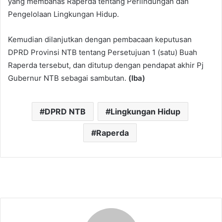
yang membahas Raperda tentang Perlindungan dan
Pengelolaan Lingkungan Hidup.
Kemudian dilanjutkan dengan pembacaan keputusan
DPRD Provinsi NTB tentang Persetujuan 1 (satu) Buah
Raperda tersebut, dan ditutup dengan pendapat akhir Pj
Gubernur NTB sebagai sambutan.
(Iba)
DPRD NTB
Lingkungan Hidup
Raperda