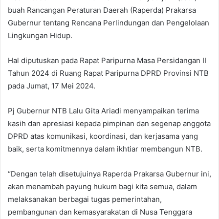
buah Rancangan Peraturan Daerah (Raperda) Prakarsa
Gubernur tentang Rencana Perlindungan dan Pengelolaan
Lingkungan Hidup.
Hal diputuskan pada Rapat Paripurna Masa Persidangan II
Tahun 2024 di Ruang Rapat Paripurna DPRD Provinsi NTB
pada Jumat, 17 Mei 2024.
Pj Gubernur NTB Lalu Gita Ariadi menyampaikan terima
kasih dan apresiasi kepada pimpinan dan segenap anggota
DPRD atas komunikasi, koordinasi, dan kerjasama yang
baik, serta komitmennya dalam ikhtiar membangun NTB.
“Dengan telah disetujuinya Raperda Prakarsa Gubernur ini,
akan menambah payung hukum bagi kita semua, dalam
melaksanakan berbagai tugas pemerintahan,
pembangunan dan kemasyarakatan di Nusa Tenggara