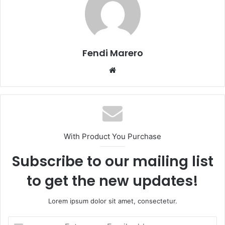
Fendi Marero
Website
With Product You Purchase
Subscribe to our mailing list
to get the new updates!
Lorem ipsum dolor sit amet, consectetur.
Enter