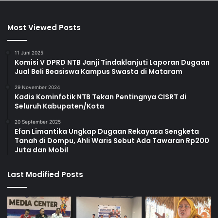
Most Viewed Posts
11 Juni 2025
Komisi V DPRD NTB Janji Tindaklanjuti Laporan Dugaan
Jual Beli Beasiswa Kampus Swasta di Mataram
29 November 2024
Kadis Kominfotik NTB Tekan Pentingnya CISRT di
Seluruh Kabupaten/Kota
20 September 2025
Efan Limantika Ungkap Dugaan Rekayasa Sengketa
Tanah di Dompu, Ahli Waris Sebut Ada Tawaran Rp200
Juta dan Mobil
Last Modified Posts