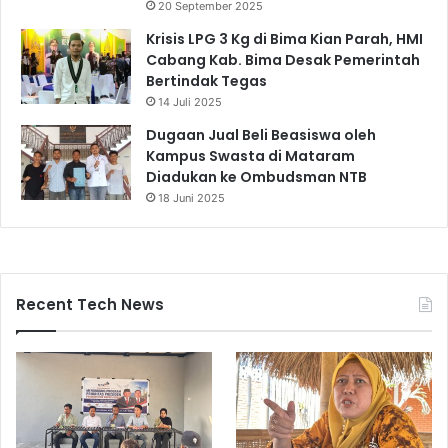
20 September 2025
Krisis LPG 3 Kg di Bima Kian Parah, HMI
Cabang Kab. Bima Desak Pemerintah
Bertindak Tegas
14 Juli 2025
Dugaan Jual Beli Beasiswa oleh
Kampus Swasta di Mataram
Diadukan ke Ombudsman NTB
18 Juni 2025
Recent Tech News