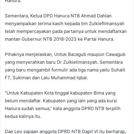
Hanura.
Sementara, Ketua DPD Hanura NTB Ahmad Dahlan
menyampaikan terima kasih kepada tim Zulkieflimansyah
telah mempercayakan pada partainya untuk mendaftarkan
mantan Gubernur NTB 2018-2023 ke Partai Hanura.
Pihaknya menjelaskan, Untuk Bacagub maupun Cawagub
yang menyerahkan baru Dr Zulkielimansyah. Sementara
yang baru mengambil formulir ada tiga nama yaitu Suhaili
FT, Sukiman dan Lalu Muhammad Iqbal.
“Untuk Kabupaten Kota tinggal kabupaten Bima yang
belum mendaftar. Kabupaten yang lain yang ada kursi
Hanura sudah semua,” kata anggota DPRD NTB terpilih
kedua kalinya itu.
Dae Leo sapaan anggota DPRD NTB Dapil VI itu berharap,