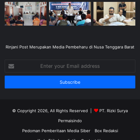
Rinjani Post Merupakan Media Pembeharu di Nusa Tenggara Barat
Enter
your
Email
address
© Copyright 2026, All Rights Reserved |
PT. Rizki Surya
Permaisindo
Pedoman Pemberitaan Media Siber
Box Redaksi