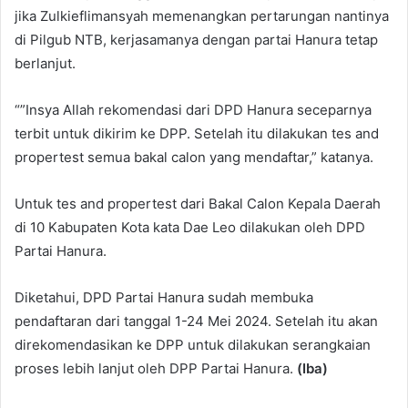
jika Zulkieflimansyah memenangkan pertarungan nantinya
di Pilgub NTB, kerjasamanya dengan partai Hanura tetap
berlanjut.
“”Insya Allah rekomendasi dari DPD Hanura seceparnya
terbit untuk dikirim ke DPP. Setelah itu dilakukan tes and
propertest semua bakal calon yang mendaftar,” katanya.
Untuk tes and propertest dari Bakal Calon Kepala Daerah
di 10 Kabupaten Kota kata Dae Leo dilakukan oleh DPD
Partai Hanura.
Diketahui, DPD Partai Hanura sudah membuka
pendaftaran dari tanggal 1-24 Mei 2024. Setelah itu akan
direkomendasikan ke DPP untuk dilakukan serangkaian
proses lebih lanjut oleh DPP Partai Hanura.
(Iba)