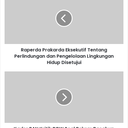
Raperda Prakarda Eksekutif Tentang
Perlindungan dan Pengelolaan Lingkungan
Hidup Disetujui