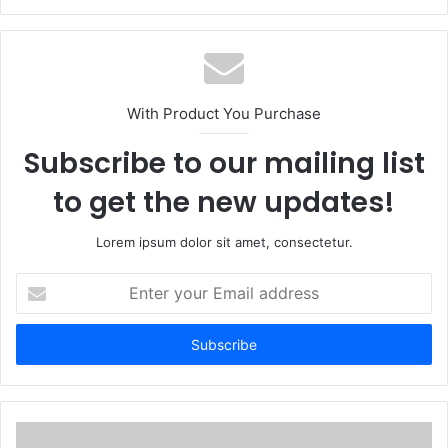
With Product You Purchase
Subscribe to our mailing list
to get the new updates!
Lorem ipsum dolor sit amet, consectetur.
Enter
your
Email
address