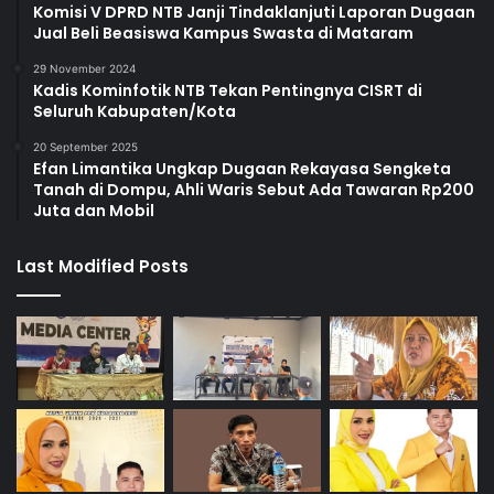
Komisi V DPRD NTB Janji Tindaklanjuti Laporan Dugaan
Jual Beli Beasiswa Kampus Swasta di Mataram
29 November 2024
Kadis Kominfotik NTB Tekan Pentingnya CISRT di
Seluruh Kabupaten/Kota
20 September 2025
Efan Limantika Ungkap Dugaan Rekayasa Sengketa
Tanah di Dompu, Ahli Waris Sebut Ada Tawaran Rp200
Juta dan Mobil
Last Modified Posts