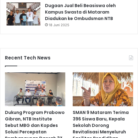
Dugaan Jual Beli Beasiswa oleh
Kampus Swasta di Mataram
Diadukan ke Ombudsman NTB
18 Juni 2025
Recent Tech News
Dukung Program Prabowo
SMAN 9 Mataram Terima
Gibran, NTB Institute
396 Siswa Baru, Kepala
Sebut MBG dan Kopdes
Sekolah Dorong
Solusi Percepatan
Revitalisasi Menyeluruh