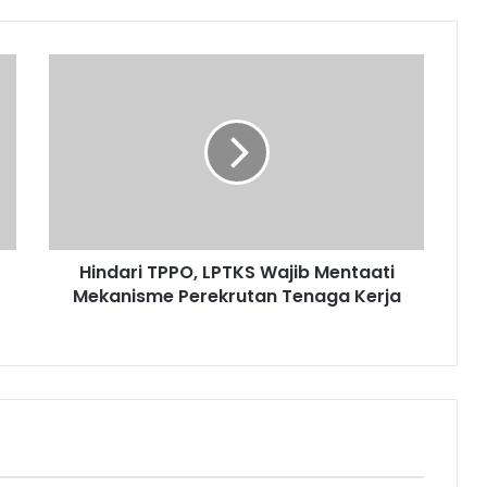
Hindari TPPO, LPTKS Wajib Mentaati
Mekanisme Perekrutan Tenaga Kerja