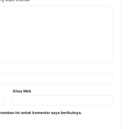
Situs Web
ramban ini untuk komentar saya berikutnya.