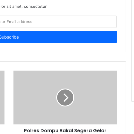
or sit amet, consectetur.
Polres Dompu Bakal Segera Gelar