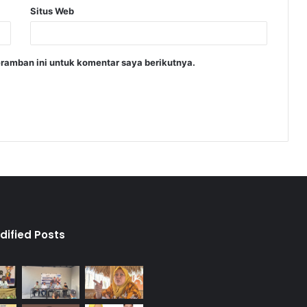
Situs Web
ramban ini untuk komentar saya berikutnya.
dified Posts