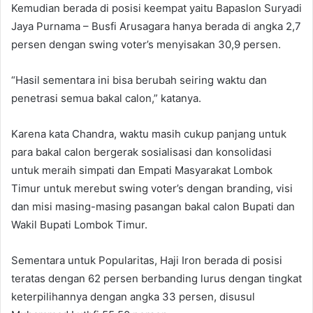
Kemudian berada di posisi keempat yaitu Bapaslon Suryadi
Jaya Purnama – Busfi Arusagara hanya berada di angka 2,7
persen dengan swing voter’s menyisakan 30,9 persen.
“Hasil sementara ini bisa berubah seiring waktu dan
penetrasi semua bakal calon,” katanya.
Karena kata Chandra, waktu masih cukup panjang untuk
para bakal calon bergerak sosialisasi dan konsolidasi
untuk meraih simpati dan Empati Masyarakat Lombok
Timur untuk merebut swing voter’s dengan branding, visi
dan misi masing-masing pasangan bakal calon Bupati dan
Wakil Bupati Lombok Timur.
Sementara untuk Popularitas, Haji Iron berada di posisi
teratas dengan 62 persen berbanding lurus dengan tingkat
keterpilihannya dengan angka 33 persen, disusul