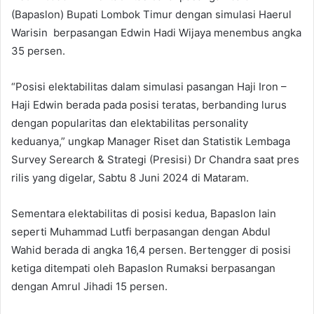
(Bapaslon) Bupati Lombok Timur dengan simulasi Haerul
Warisin berpasangan Edwin Hadi Wijaya menembus angka
35 persen.
“Posisi elektabilitas dalam simulasi pasangan Haji Iron –
Haji Edwin berada pada posisi teratas, berbanding lurus
dengan popularitas dan elektabilitas personality
keduanya,” ungkap Manager Riset dan Statistik Lembaga
Survey Serearch & Strategi (Presisi) Dr Chandra saat pres
rilis yang digelar, Sabtu 8 Juni 2024 di Mataram.
Sementara elektabilitas di posisi kedua, Bapaslon lain
seperti Muhammad Lutfi berpasangan dengan Abdul
Wahid berada di angka 16,4 persen. Bertengger di posisi
ketiga ditempati oleh Bapaslon Rumaksi berpasangan
dengan Amrul Jihadi 15 persen.