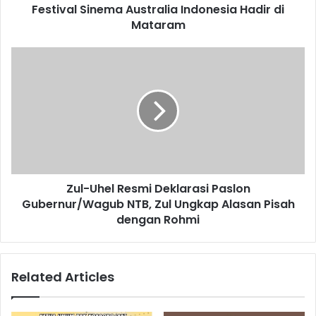
Festival Sinema Australia Indonesia Hadir di
Mataram
Zul-Uhel Resmi Deklarasi Paslon
Gubernur/Wagub NTB, Zul Ungkap Alasan Pisah
dengan Rohmi
Related Articles