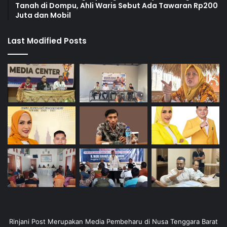
Tanah di Dompu, Ahli Waris Sebut Ada Tawaran Rp200
Juta dan Mobil
Last Modified Posts
Rinjani Post Merupakan Media Pembeharu di Nusa Tenggara Barat