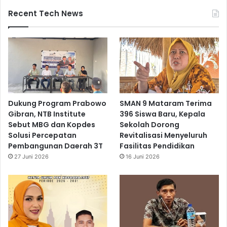
Recent Tech News
Dukung Program Prabowo
SMAN 9 Mataram Terima
Gibran, NTB Institute
396 Siswa Baru, Kepala
Sebut MBG dan Kopdes
Sekolah Dorong
Solusi Percepatan
Revitalisasi Menyeluruh
Pembangunan Daerah 3T
Fasilitas Pendidikan
27 Juni 2026
16 Juni 2026