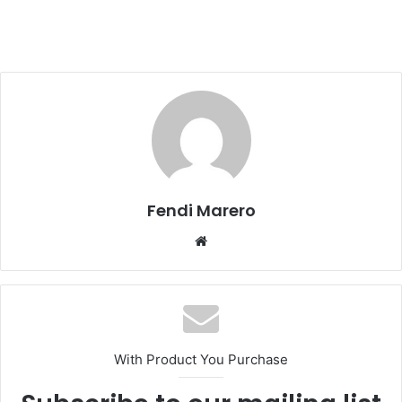
Fendi Marero
Website
With Product You Purchase