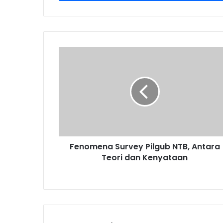
Fenomena Survey Pilgub NTB, Antara
Teori dan Kenyataan