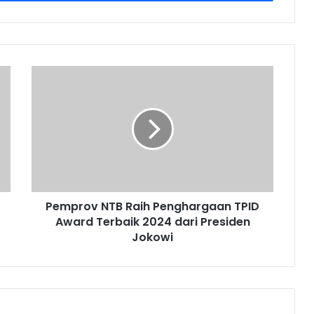
Pemprov NTB Raih Penghargaan TPID
Award Terbaik 2024 dari Presiden
Jokowi