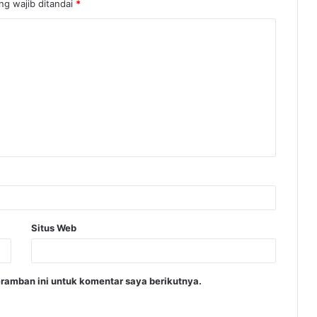
ng wajib ditandai
*
Situs Web
ramban ini untuk komentar saya berikutnya.