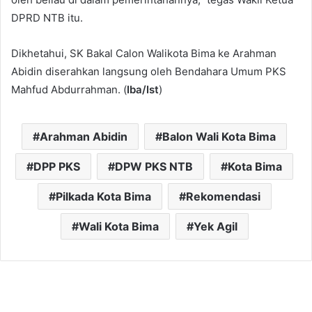
DPRD NTB itu.
Dikhetahui, SK Bakal Calon Walikota Bima ke Arahman
Abidin diserahkan langsung oleh Bendahara Umum PKS
Mahfud Abdurrahman. (
Iba/Ist
)
Arahman Abidin
Balon Wali Kota Bima
DPP PKS
DPW PKS NTB
Kota Bima
Pilkada Kota Bima
Rekomendasi
Wali Kota Bima
Yek Agil