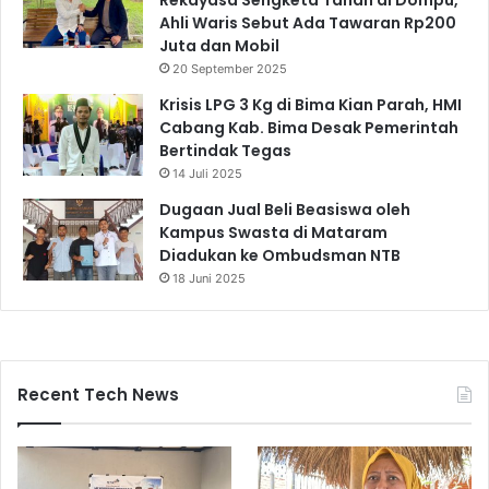
Ahli Waris Sebut Ada Tawaran Rp200
Juta dan Mobil
20 September 2025
Krisis LPG 3 Kg di Bima Kian Parah, HMI
Cabang Kab. Bima Desak Pemerintah
Bertindak Tegas
14 Juli 2025
Dugaan Jual Beli Beasiswa oleh
Kampus Swasta di Mataram
Diadukan ke Ombudsman NTB
18 Juni 2025
Recent Tech News