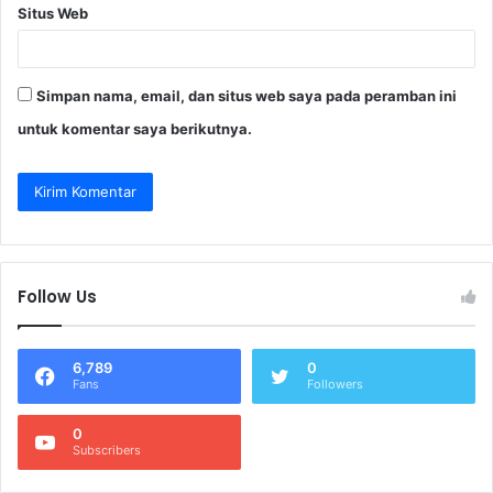
Situs Web
Simpan nama, email, dan situs web saya pada peramban ini
untuk komentar saya berikutnya.
Follow Us
6,789
0
Fans
Followers
0
Subscribers