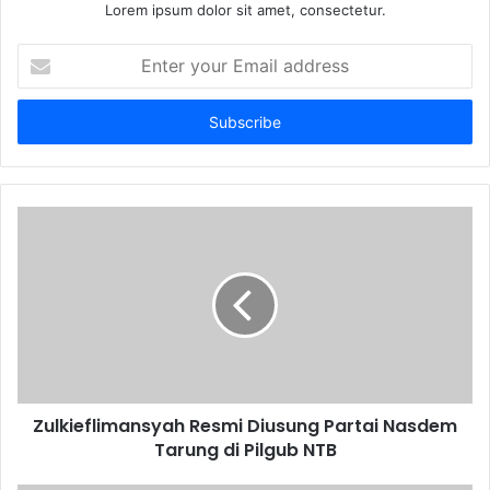
Lorem ipsum dolor sit amet, consectetur.
Enter
your
Email
address
Zulkieflimansyah Resmi Diusung Partai Nasdem
Tarung di Pilgub NTB