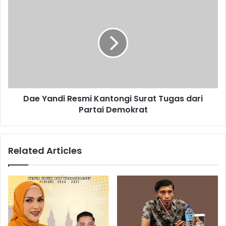
Dae Yandi Resmi Kantongi Surat Tugas dari
Partai Demokrat
Related Articles