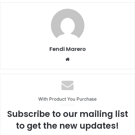
Fendi Marero
Website
With Product You Purchase
Subscribe to our mailing list
to get the new updates!