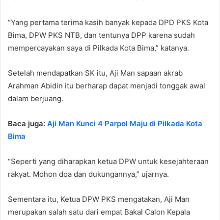
“Yang pertama terima kasih banyak kepada DPD PKS Kota
Bima, DPW PKS NTB, dan tentunya DPP karena sudah
mempercayakan saya di Pilkada Kota Bima,” katanya.
Setelah mendapatkan SK itu, Aji Man sapaan akrab
Arahman Abidin itu berharap dapat menjadi tonggak awal
dalam berjuang.
Baca juga:
Aji Man Kunci 4 Parpol Maju di Pilkada Kota
Bima
“Seperti yang diharapkan ketua DPW untuk kesejahteraan
rakyat. Mohon doa dan dukungannya,” ujarnya.
Sementara itu, Ketua DPW PKS mengatakan, Aji Man
merupakan salah satu dari empat Bakal Calon Kepala