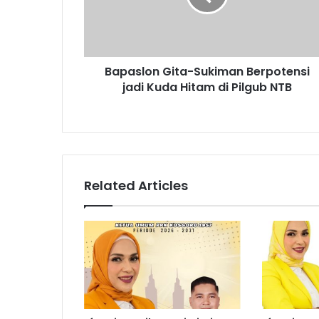
Bapaslon Gita-Sukiman Berpotensi
jadi Kuda Hitam di Pilgub NTB
Related Articles