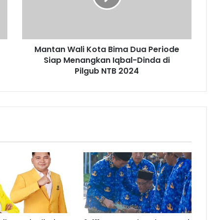
Mantan Wali Kota Bima Dua Periode
Siap Menangkan Iqbal-Dinda di
Pilgub NTB 2024