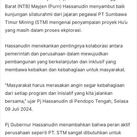
Barat (NTB) Mayjen (Purn) Hassanudin menyambut baik
kunjungan silaturahmi dari jajaran pegawai PT Sumbawa
Timur Mining (STM) mengenai penyampaian proyek Hu’u
yang masih dalam proses ekplorasi.
Hassanudin menekankan pentingnya kolaborasi antara
pemerintah dan perusahaan dalam mewujudkan
pembangunan yang berkelanjutan dan inklusif yang
membawa kebaikan dan kebahagiaan untuk masyarakat.
“Masyarakat harus merasakan angin segar kebahagiaan
dari setiap program dan inisiatif yang kita jalankan
bersama,” ujar Pj Hassanudin di Pendopo Tengah, Selasa
09 Juli 2024.
Pj Gubernur Hassanudin menambahkan bahwa peran aktif
perusahaan seperti PT. STM sangat dibutuhkan untuk