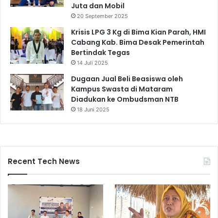
Juta dan Mobil
20 September 2025
Krisis LPG 3 Kg di Bima Kian Parah, HMI
Cabang Kab. Bima Desak Pemerintah
Bertindak Tegas
14 Juli 2025
Dugaan Jual Beli Beasiswa oleh
Kampus Swasta di Mataram
Diadukan ke Ombudsman NTB
18 Juni 2025
Recent Tech News