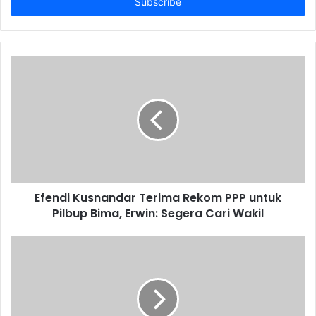
address
Efendi Kusnandar Terima Rekom PPP untuk
Pilbup Bima, Erwin: Segera Cari Wakil