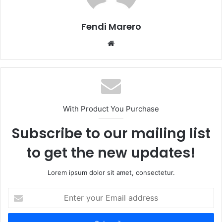
Fendi Marero
Website
With Product You Purchase
Subscribe to our mailing list
to get the new updates!
Lorem ipsum dolor sit amet, consectetur.
Enter
your
Email