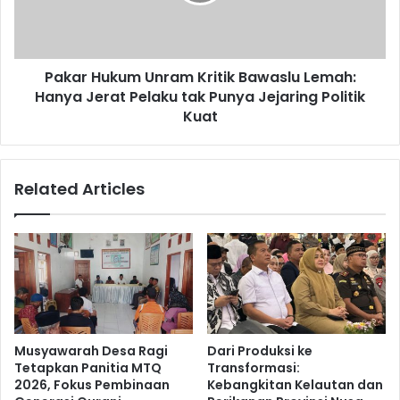
Pakar Hukum Unram Kritik Bawaslu Lemah:
Hanya Jerat Pelaku tak Punya Jejaring Politik
Kuat
Related Articles
Musyawarah Desa Ragi
Dari Produksi ke
Tetapkan Panitia MTQ
Transformasi:
2026, Fokus Pembinaan
Kebangkitan Kelautan dan