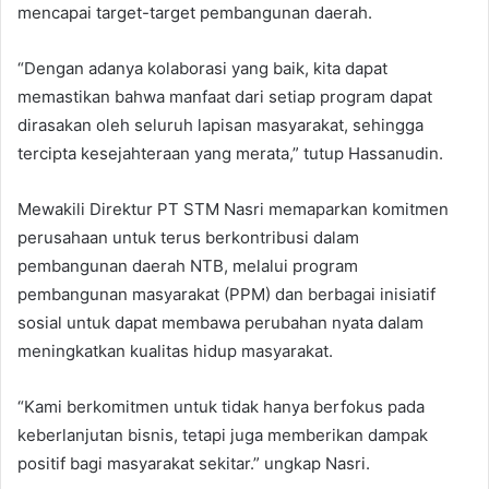
mencapai target-target pembangunan daerah.
“Dengan adanya kolaborasi yang baik, kita dapat
memastikan bahwa manfaat dari setiap program dapat
dirasakan oleh seluruh lapisan masyarakat, sehingga
tercipta kesejahteraan yang merata,” tutup Hassanudin.
Mewakili Direktur PT STM Nasri memaparkan komitmen
perusahaan untuk terus berkontribusi dalam
pembangunan daerah NTB, melalui program
pembangunan masyarakat (PPM) dan berbagai inisiatif
sosial untuk dapat membawa perubahan nyata dalam
meningkatkan kualitas hidup masyarakat.
“Kami berkomitmen untuk tidak hanya berfokus pada
keberlanjutan bisnis, tetapi juga memberikan dampak
positif bagi masyarakat sekitar.” ungkap Nasri.