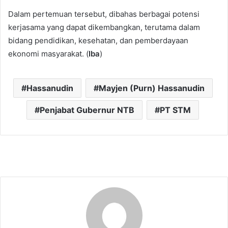
Dalam pertemuan tersebut, dibahas berbagai potensi
kerjasama yang dapat dikembangkan, terutama dalam
bidang pendidikan, kesehatan, dan pemberdayaan
ekonomi masyarakat. (
Iba
)
Hassanudin
Mayjen (Purn) Hassanudin
Penjabat Gubernur NTB
PT STM