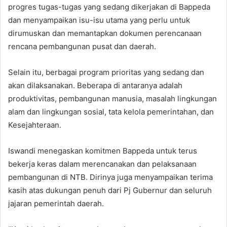
progres tugas-tugas yang sedang dikerjakan di Bappeda
dan menyampaikan isu-isu utama yang perlu untuk
dirumuskan dan memantapkan dokumen perencanaan
rencana pembangunan pusat dan daerah.
Selain itu, berbagai program prioritas yang sedang dan
akan dilaksanakan. Beberapa di antaranya adalah
produktivitas, pembangunan manusia, masalah lingkungan
alam dan lingkungan sosial, tata kelola pemerintahan, dan
Kesejahteraan.
Iswandi menegaskan komitmen Bappeda untuk terus
bekerja keras dalam merencanakan dan pelaksanaan
pembangunan di NTB. Dirinya juga menyampaikan terima
kasih atas dukungan penuh dari Pj Gubernur dan seluruh
jajaran pemerintah daerah.