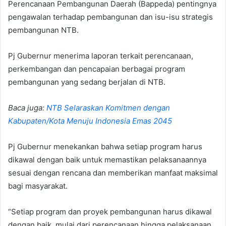
Perencanaan Pembangunan Daerah (Bappeda) pentingnya
pengawalan terhadap pembangunan dan isu-isu strategis
pembangunan NTB.
Pj Gubernur menerima laporan terkait perencanaan,
perkembangan dan pencapaian berbagai program
pembangunan yang sedang berjalan di NTB.
Baca juga:
NTB Selaraskan Komitmen dengan
Kabupaten/Kota Menuju Indonesia Emas 2045
Pj Gubernur menekankan bahwa setiap program harus
dikawal dengan baik untuk memastikan pelaksanaannya
sesuai dengan rencana dan memberikan manfaat maksimal
bagi masyarakat.
“Setiap program dan proyek pembangunan harus dikawal
dengan baik, mulai dari perencanaan hingga pelaksanaan