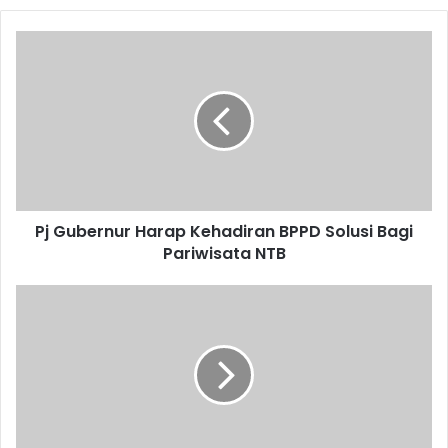
Pj Gubernur Harap Kehadiran BPPD Solusi Bagi
Pariwisata NTB