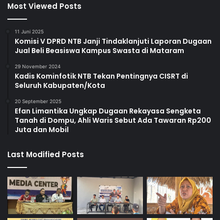
Most Viewed Posts
11 Juni 2025
Komisi V DPRD NTB Janji Tindaklanjuti Laporan Dugaan
Jual Beli Beasiswa Kampus Swasta di Mataram
29 November 2024
Kadis Kominfotik NTB Tekan Pentingnya CISRT di
Seluruh Kabupaten/Kota
20 September 2025
Efan Limantika Ungkap Dugaan Rekayasa Sengketa
Tanah di Dompu, Ahli Waris Sebut Ada Tawaran Rp200
Juta dan Mobil
Last Modified Posts