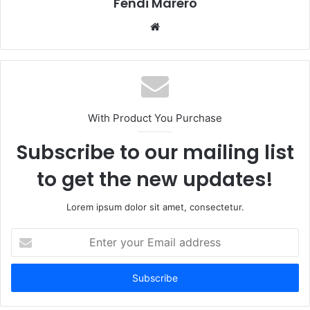
Fendi Marero
Website
With Product You Purchase
Subscribe to our mailing list
to get the new updates!
Lorem ipsum dolor sit amet, consectetur.
Enter
your
Email
address