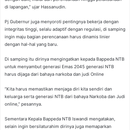
di lapangan,” ujar Hassanudin.
Pj Gubernur juga menyoroti pentingnya bekerja dengan
integritas tinggi, selalu adaptif dengan regulasi, di samping
ingin maju bagian perencanaan harus dinamis linier
dengan hal-hal yang baru.
Di samping itu dirinya mengingatkan kepada Bappeda NTB
untuk menyambut generasi Emas 2045 generasi NTB
harus dijaga dari bahaya narkoba dan judi Online
“Kita harus memastikan menjaga diri kita sendiri dan
keluarga serta generasi NTB dari bahaya Narkoba dan Judi
online,” pesannya.
Sementara Kepala Bappeda NTB Iswandi mengatakan,
selain ingin bersilaturahim dirinya juga memaparkan