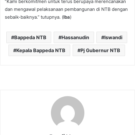
“Kami berkomitmen untuk terus berupaya merencanakan
dan mengawal pelaksanaan pembangunan di NTB dengan
sebaik-baiknya.” tutupnya. (
Iba
)
Bappeda NTB
Hassanudin
Iswandi
Kepala Bappeda NTB
Pj Gubernur NTB