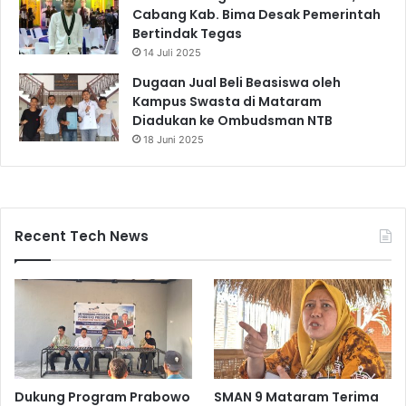
Cabang Kab. Bima Desak Pemerintah
Bertindak Tegas
14 Juli 2025
Dugaan Jual Beli Beasiswa oleh
Kampus Swasta di Mataram
Diadukan ke Ombudsman NTB
18 Juni 2025
Recent Tech News
Dukung Program Prabowo
SMAN 9 Mataram Terima