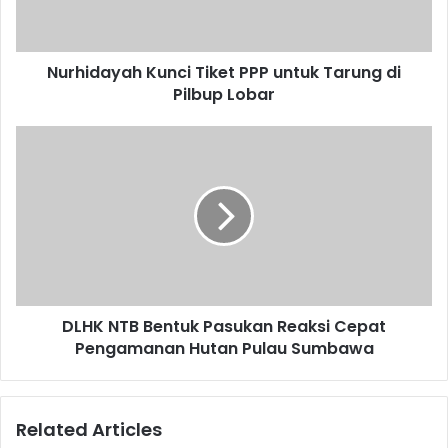
Nurhidayah Kunci Tiket PPP untuk Tarung di
Pilbup Lobar
DLHK NTB Bentuk Pasukan Reaksi Cepat
Pengamanan Hutan Pulau Sumbawa
Related Articles