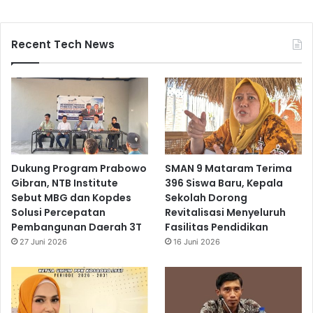
Recent Tech News
Dukung Program Prabowo
SMAN 9 Mataram Terima
Gibran, NTB Institute
396 Siswa Baru, Kepala
Sebut MBG dan Kopdes
Sekolah Dorong
Solusi Percepatan
Revitalisasi Menyeluruh
Pembangunan Daerah 3T
Fasilitas Pendidikan
27 Juni 2026
16 Juni 2026