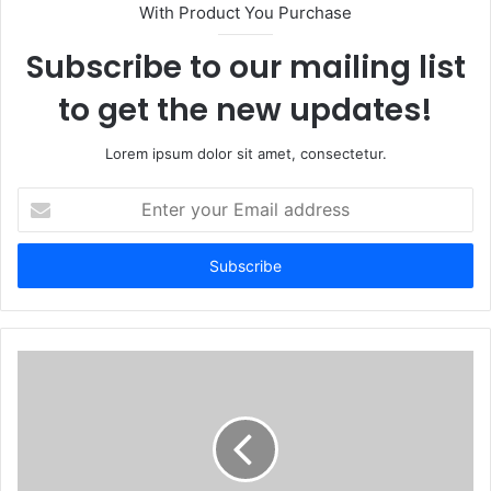
With Product You Purchase
Subscribe to our mailing list
to get the new updates!
Lorem ipsum dolor sit amet, consectetur.
Enter
your
Email
address