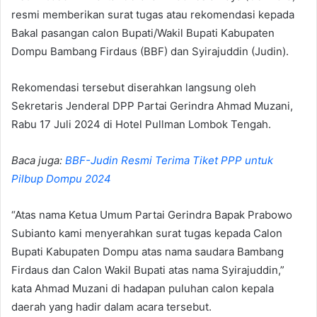
resmi memberikan surat tugas atau rekomendasi kepada
Bakal pasangan calon Bupati/Wakil Bupati Kabupaten
Dompu Bambang Firdaus (BBF) dan Syirajuddin (Judin).
Rekomendasi tersebut diserahkan langsung oleh
Sekretaris Jenderal DPP Partai Gerindra Ahmad Muzani,
Rabu 17 Juli 2024 di Hotel Pullman Lombok Tengah.
Baca juga:
BBF-Judin Resmi Terima Tiket PPP untuk
Pilbup Dompu 2024
“Atas nama Ketua Umum Partai Gerindra Bapak Prabowo
Subianto kami menyerahkan surat tugas kepada Calon
Bupati Kabupaten Dompu atas nama saudara Bambang
Firdaus dan Calon Wakil Bupati atas nama Syirajuddin,”
kata Ahmad Muzani di hadapan puluhan calon kepala
daerah yang hadir dalam acara tersebut.