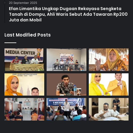
20 September 2025
Efan Limantika Ungkap Dugaan Rekayasa Sengketa
Tanah di Dompu, Ahli Waris Sebut Ada Tawaran Rp200
Juta dan Mobil
Last Modified Posts