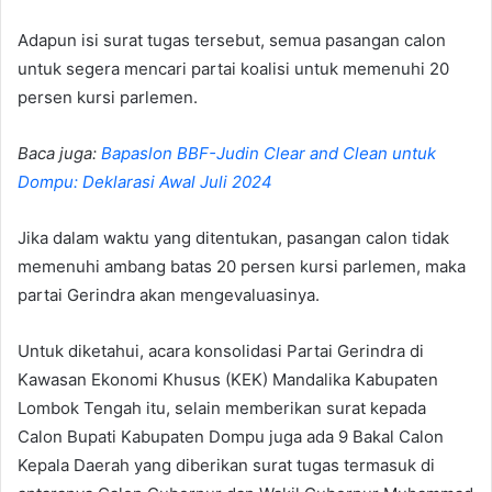
Adapun isi surat tugas tersebut, semua pasangan calon
untuk segera mencari partai koalisi untuk memenuhi 20
persen kursi parlemen.
Baca juga:
Bapaslon BBF-Judin Clear and Clean untuk
Dompu: Deklarasi Awal Juli 2024
Jika dalam waktu yang ditentukan, pasangan calon tidak
memenuhi ambang batas 20 persen kursi parlemen, maka
partai Gerindra akan mengevaluasinya.
Untuk diketahui, acara konsolidasi Partai Gerindra di
Kawasan Ekonomi Khusus (KEK) Mandalika Kabupaten
Lombok Tengah itu, selain memberikan surat kepada
Calon Bupati Kabupaten Dompu juga ada 9 Bakal Calon
Kepala Daerah yang diberikan surat tugas termasuk di