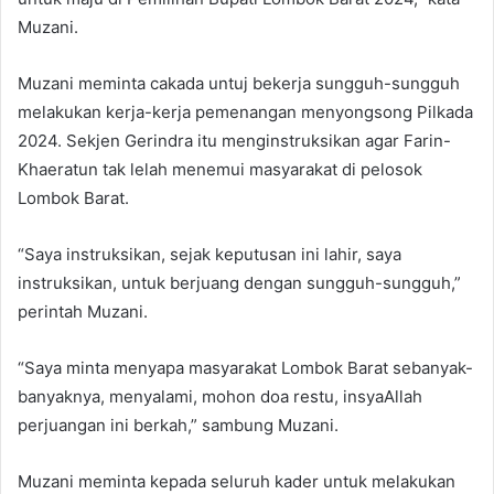
Muzani.
Muzani meminta cakada untuj bekerja sungguh-sungguh
melakukan kerja-kerja pemenangan menyongsong Pilkada
2024. Sekjen Gerindra itu menginstruksikan agar Farin-
Khaeratun tak lelah menemui masyarakat di pelosok
Lombok Barat.
“Saya instruksikan, sejak keputusan ini lahir, saya
instruksikan, untuk berjuang dengan sungguh-sungguh,”
perintah Muzani.
“Saya minta menyapa masyarakat Lombok Barat sebanyak-
banyaknya, menyalami, mohon doa restu, insyaAllah
perjuangan ini berkah,” sambung Muzani.
Muzani meminta kepada seluruh kader untuk melakukan