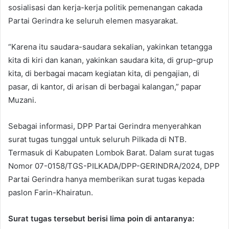
sosialisasi dan kerja-kerja politik pemenangan cakada
Partai Gerindra ke seluruh elemen masyarakat.
“Karena itu saudara-saudara sekalian, yakinkan tetangga
kita di kiri dan kanan, yakinkan saudara kita, di grup-grup
kita, di berbagai macam kegiatan kita, di pengajian, di
pasar, di kantor, di arisan di berbagai kalangan,” papar
Muzani.
Sebagai informasi, DPP Partai Gerindra menyerahkan
surat tugas tunggal untuk seluruh Pilkada di NTB.
Termasuk di Kabupaten Lombok Barat. Dalam surat tugas
Nomor 07-0158/TGS-PILKADA/DPP-GERINDRA/2024, DPP
Partai Gerindra hanya memberikan surat tugas kepada
paslon Farin-Khairatun.
Surat tugas tersebut berisi lima poin di antaranya: