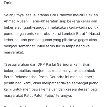
Farin.
Selanjutnya, sesuai arahan Pak Prabowo melalui Sekjen
Ahmad Muzani, Farin-Khaeratun siap bekerja keras dan
bekerja sungguh-sungguh melakukan kerja-kerja politik
pemenangan untuk merebut kursi Lombok Barat 1. Narasi
keberlanjutan pembangunan yang pihaknya gagas akan
menjadi semangat untuk terus turun tanpa henti ke
masyarakat.
“Sesuai arahan dari DPP Partai Gerindra, kami akan
bekerja totalitas menjemput restu masyarakat Lombok
Barat. Rekomendasi Partai Gerindra ini menjadi energi
positif bagi kami, akan melipatgandakan semangat juang
kami untuk membawa kemajuan dan kesejahteraan bagi
masyarakat Patut Patuh Patju,” terangya.