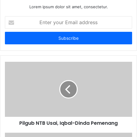
Lorem ipsum dolor sit amet, consectetur.
Enter
your
Email
address
Pilgub NTB Usai, Iqbal-Dinda Pemenang