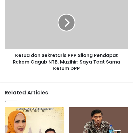
Ketua dan Sekretaris PPP Silang Pendapat
Rekom Cagub NTB, Muzihir: Saya Taat Sama
Ketum DPP
Related Articles