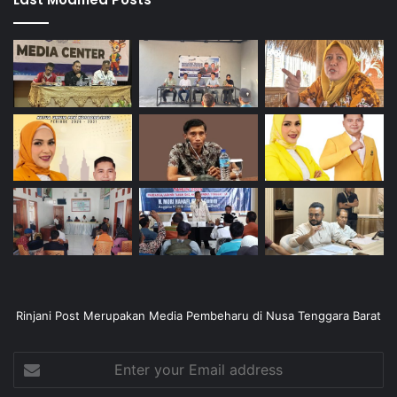
Rinjani Post Merupakan Media Pembeharu di Nusa Tenggara Barat
Enter
your