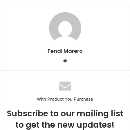
Fendi Marero
Website
With Product You Purchase
Subscribe to our mailing list
to get the new updates!