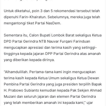
Untuk diketahui, poin 3 dan 5 rekomendasi tersebut telah
dipenuhi Farin-Khairatun. Sebelumnya, mereka juga telah
mengantongi tiket Partai NasDem.
Sementara itu, Calon Bupati Lombok Barat sekaligus Ketua
DPD Partai Gerindra NTB Nauvar Furqani Farinduan
mengucapkan apresiasi dan terima kasih yang setinggi-
tingginya kepada jajaran DPP Partai Gerindra atas amanah
yang diberikan kepada dirinya.
“Alhamdulillah. Pertama-tama kami ingin mengucapkan
terima kasih kepada Ketua Umum sekaligus Ketua Dewan
Pembina Partai Gerindra yang juga presiden terpilih Bapak
H. Prabowo Subianto kemudian kepada Pak Sekjen Ahmad
Muzani dan seluruh jajaran dan elemen Partai Gerindra
yang telah memberikan amanah ini kepada kami,” ujar