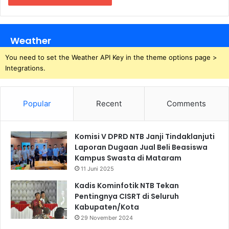
Weather
You need to set the Weather API Key in the theme options page >
Integrations.
Popular
Recent
Comments
Komisi V DPRD NTB Janji Tindaklanjuti
Laporan Dugaan Jual Beli Beasiswa
Kampus Swasta di Mataram
11 Juni 2025
Kadis Kominfotik NTB Tekan
Pentingnya CISRT di Seluruh
Kabupaten/Kota
29 November 2024