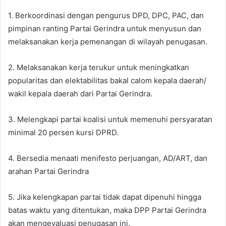
1. Berkoordinasi dengan pengurus DPD, DPC, PAC, dan
pimpinan ranting Partai Gerindra untuk menyusun dan
melaksanakan kerja pemenangan di wilayah penugasan.
2. Melaksanakan kerja terukur untuk meningkatkan
popularitas dan elektabilitas bakal calom kepala daerah/
wakil kepala daerah dari Partai Gerindra.
3. Melengkapi partai koalisi untuk memenuhi persyaratan
minimal 20 persen kursi DPRD.
4. Bersedia menaati menifesto perjuangan, AD/ART, dan
arahan Partai Gerindra
5. Jika kelengkapan partai tidak dapat dipenuhi hingga
batas waktu yang ditentukan, maka DPP Partai Gerindra
akan mengevaluasi penugasan ini.