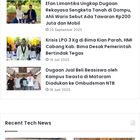
Efan Limantika Ungkap Dugaan
Rekayasa Sengketa Tanah di Dompu,
Ahli Waris Sebut Ada Tawaran Rp200
Juta dan Mobil
20 September 2025
Krisis LPG 3 Kg di Bima Kian Parah, HMI
Cabang Kab. Bima Desak Pemerintah
Bertindak Tegas
14 Juli 2025
Dugaan Jual Beli Beasiswa oleh
Kampus Swasta di Mataram
Diadukan ke Ombudsman NTB
18 Juni 2025
Recent Tech News