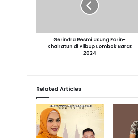
Gerindra Resmi Usung Farin-
Khairatun di Pilbup Lombok Barat
2024
Related Articles