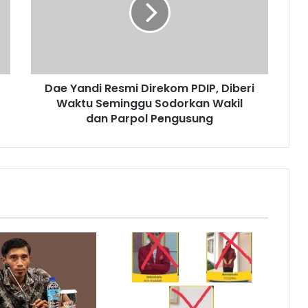
Dae Yandi Resmi Direkom PDIP, Diberi
Waktu Seminggu Sodorkan Wakil
dan Parpol Pengusung