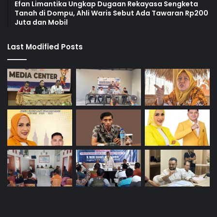
Efan Limantika Ungkap Dugaan Rekayasa Sengketa
Tanah di Dompu, Ahli Waris Sebut Ada Tawaran Rp200
Juta dan Mobil
Last Modified Posts