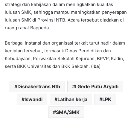
strategi dan kebijakan dalam meningkatkan kualitas
lulusan SMK, sehingga mampu meningkatkan penyerapan
lulusan SMK di Provinsi NTB. Acara tersebut diadakan di
ruang rapat Bappeda.
Berbagai instansi dan organisasi terkait turut hadir dalam
kegiatan tersebut, termasuk Dinas Pendidikan dan
Kebudayaan, Perwakilan Sekolah Kejuruan, BPVP, Kadin,
serta BKK Universitas dan BKK Sekolah. (
Iba
)
Disnakertrans Ntb
I Gede Putu Aryadi
Iswandi
Latihan kerja
LPK
SMA/SMK