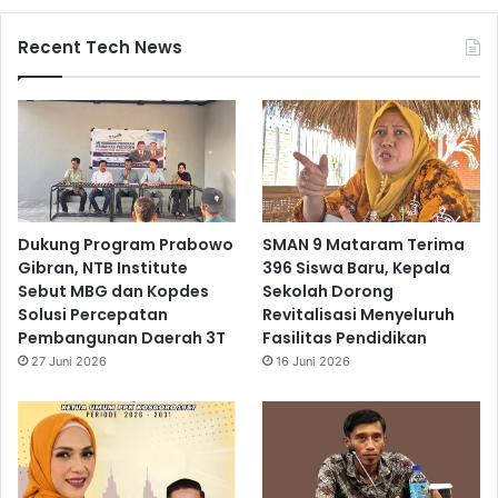
Recent Tech News
Dukung Program Prabowo
SMAN 9 Mataram Terima
Gibran, NTB Institute
396 Siswa Baru, Kepala
Sebut MBG dan Kopdes
Sekolah Dorong
Solusi Percepatan
Revitalisasi Menyeluruh
Pembangunan Daerah 3T
Fasilitas Pendidikan
27 Juni 2026
16 Juni 2026