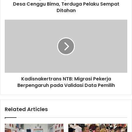
Desa Cenggu Bima, Terduga Pelaku Sempat
Ditahan
Kadisnakertrans NTB: Migrasi Pekerja
Berpengaruh pada Validasi Data Pemilih
Related Articles