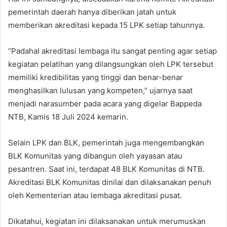
pemerintah daerah hanya diberikan jatah untuk
memberikan akreditasi kepada 15 LPK setiap tahunnya.
“Padahal akreditasi lembaga itu sangat penting agar setiap
kegiatan pelatihan yang dilangsungkan oleh LPK tersebut
memiliki kredibilitas yang tinggi dan benar-benar
menghasilkan lulusan yang kompeten,” ujarnya saat
menjadi narasumber pada acara yang digelar Bappeda
NTB, Kamis 18 Juli 2024 kemarin.
Selain LPK dan BLK, pemerintah juga mengembangkan
BLK Komunitas yang dibangun oleh yayasan atau
pesantren. Saat ini, terdapat 48 BLK Komunitas di NTB.
Akreditasi BLK Komunitas dinilai dan dilaksanakan penuh
oleh Kementerian atau lembaga akreditasi pusat.
Dikatahui, kegiatan ini dilaksanakan untuk merumuskan