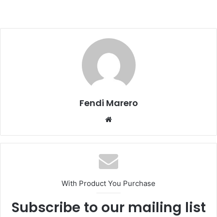
Fendi Marero
Website
With Product You Purchase
Subscribe to our mailing list