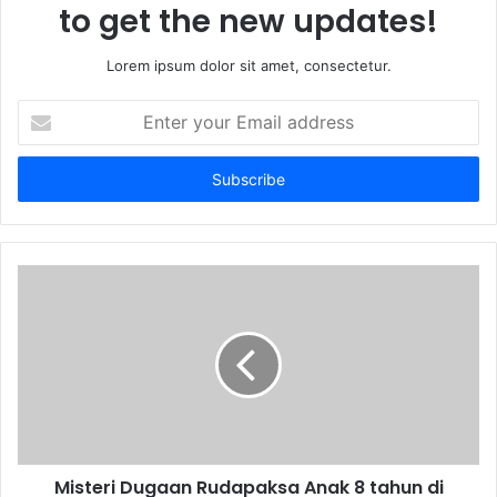
to get the new updates!
Lorem ipsum dolor sit amet, consectetur.
Enter
your
Email
address
Misteri Dugaan Rudapaksa Anak 8 tahun di