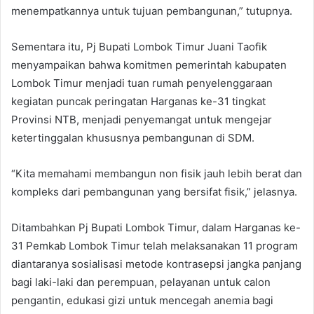
menempatkannya untuk tujuan pembangunan,” tutupnya.
Sementara itu, Pj Bupati Lombok Timur Juani Taofik
menyampaikan bahwa komitmen pemerintah kabupaten
Lombok Timur menjadi tuan rumah penyelenggaraan
kegiatan puncak peringatan Harganas ke-31 tingkat
Provinsi NTB, menjadi penyemangat untuk mengejar
ketertinggalan khususnya pembangunan di SDM.
“Kita memahami membangun non fisik jauh lebih berat dan
kompleks dari pembangunan yang bersifat fisik,” jelasnya.
Ditambahkan Pj Bupati Lombok Timur, dalam Harganas ke-
31 Pemkab Lombok Timur telah melaksanakan 11 program
diantaranya sosialisasi metode kontrasepsi jangka panjang
bagi laki-laki dan perempuan, pelayanan untuk calon
pengantin, edukasi gizi untuk mencegah anemia bagi