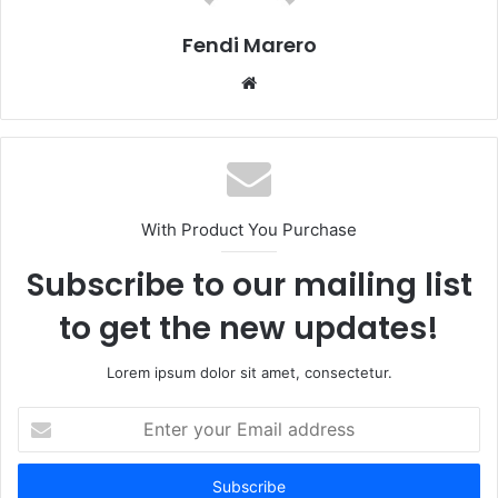
Fendi Marero
Website
With Product You Purchase
Subscribe to our mailing list
to get the new updates!
Lorem ipsum dolor sit amet, consectetur.
Enter
your
Email
address