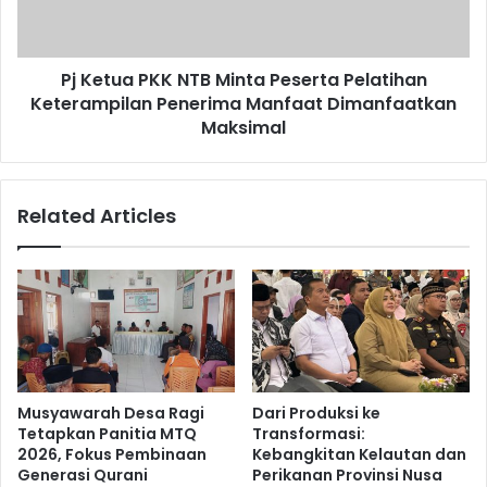
Pj Ketua PKK NTB Minta Peserta Pelatihan
Keterampilan Penerima Manfaat Dimanfaatkan
Maksimal
Related Articles
Musyawarah Desa Ragi
Dari Produksi ke
Tetapkan Panitia MTQ
Transformasi:
2026, Fokus Pembinaan
Kebangkitan Kelautan dan
Generasi Qurani
Perikanan Provinsi Nusa