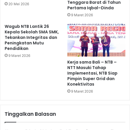
Tenggara Barat di Tahun
20 Mei 2026
Pertama Iqbal–Dinda
9 Maret 2026
Wagub NTB Lantik 26
Kepala Sekolah SMA SMK,
Tekankan Integritas dan
Peningkatan Mutu
Pendidikan
9 Maret 2026
Kerja sama Bali – NTB –
NTT Masuki Tahap
Implementasi, NTB Siap
Pimpin Super Grid dan
Konektivitas
9 Maret 2026
Tinggalkan Balasan