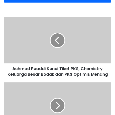
Achmad Puaddi Kunci Tiket PKS, Chemistry
Keluarga Besar Bodak dan PKS Optimis Menang