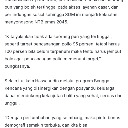
pun yang boleh tertinggal pada akses layanan dasar, dan
perlindungan sosial sehingga SDM ini menjadi kekuatan
menyongsong NTB emas 2045.
“Kita yakinkan tidak ada seorang pun yang tertinggal,
seperti target pencanangan polio 95 persen, tetapi harus
100 persen bila belum terpenuhi maka tentu harus jemput
bola agar pencanangan polio memenuhi target,”
pungkasnya.
Selain itu, kata Hassanudin melalui program Bangga
Kencana yang disinergikan dengan posyandu keluarga
dapat mendukung kelanjutan balita yang sehat, cerdas dan
unggul.
“Dengan pertumbuhan yang seimbang, maka pintu bonus
demografi semakin terbuka, dan kita bisa