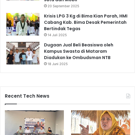
20 September 2025
Krisis LPG 3 Kg di Bima Kian Parah, HMI
Cabang Kab. Bima Desak Pemerintah
Bertindak Tegas
14 Juli 2025
Dugaan Jual Beli Beasiswa oleh
Kampus Swasta di Mataram
Diadukan ke Ombudsman NTB
18 Juni 2025
Recent Tech News