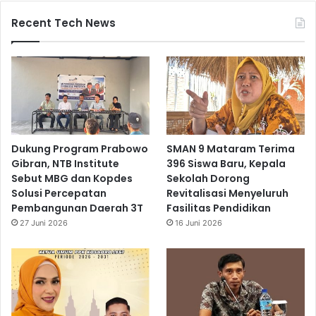
Recent Tech News
Dukung Program Prabowo
SMAN 9 Mataram Terima
Gibran, NTB Institute
396 Siswa Baru, Kepala
Sebut MBG dan Kopdes
Sekolah Dorong
Solusi Percepatan
Revitalisasi Menyeluruh
Pembangunan Daerah 3T
Fasilitas Pendidikan
27 Juni 2026
16 Juni 2026