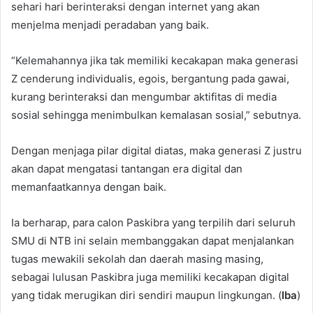
sehari hari berinteraksi dengan internet yang akan
menjelma menjadi peradaban yang baik.
“Kelemahannya jika tak memiliki kecakapan maka generasi
Z cenderung individualis, egois, bergantung pada gawai,
kurang berinteraksi dan mengumbar aktifitas di media
sosial sehingga menimbulkan kemalasan sosial,” sebutnya.
Dengan menjaga pilar digital diatas, maka generasi Z justru
akan dapat mengatasi tantangan era digital dan
memanfaatkannya dengan baik.
Ia berharap, para calon Paskibra yang terpilih dari seluruh
SMU di NTB ini selain membanggakan dapat menjalankan
tugas mewakili sekolah dan daerah masing masing,
sebagai lulusan Paskibra juga memiliki kecakapan digital
yang tidak merugikan diri sendiri maupun lingkungan. (
Iba
)