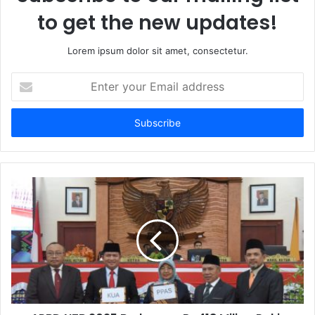
to get the new updates!
Lorem ipsum dolor sit amet, consectetur.
Enter
your
Email
address