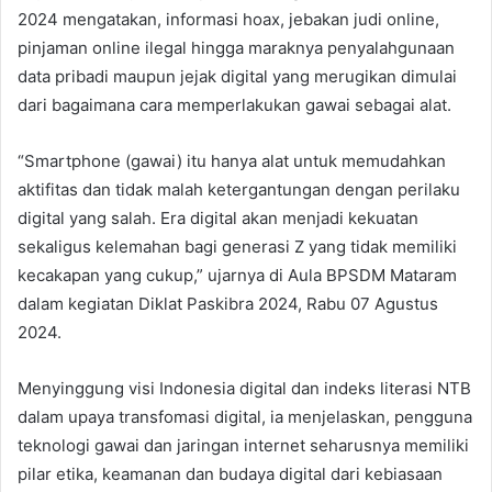
2024 mengatakan, informasi hoax, jebakan judi online,
pinjaman online ilegal hingga maraknya penyalahgunaan
data pribadi maupun jejak digital yang merugikan dimulai
dari bagaimana cara memperlakukan gawai sebagai alat.
“Smartphone (gawai) itu hanya alat untuk memudahkan
aktifitas dan tidak malah ketergantungan dengan perilaku
digital yang salah. Era digital akan menjadi kekuatan
sekaligus kelemahan bagi generasi Z yang tidak memiliki
kecakapan yang cukup,” ujarnya di Aula BPSDM Mataram
dalam kegiatan Diklat Paskibra 2024, Rabu 07 Agustus
2024.
Menyinggung visi Indonesia digital dan indeks literasi NTB
dalam upaya transfomasi digital, ia menjelaskan, pengguna
teknologi gawai dan jaringan internet seharusnya memiliki
pilar etika, keamanan dan budaya digital dari kebiasaan