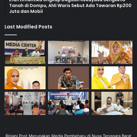
Tanah di Dompu, Ahli Waris Sebut Ada Tawaran Rp200
Juta dan Mobil
Last Modified Posts
Rinjani Post Merupakan Media Pembeharu di Nusa Tenggara Barat