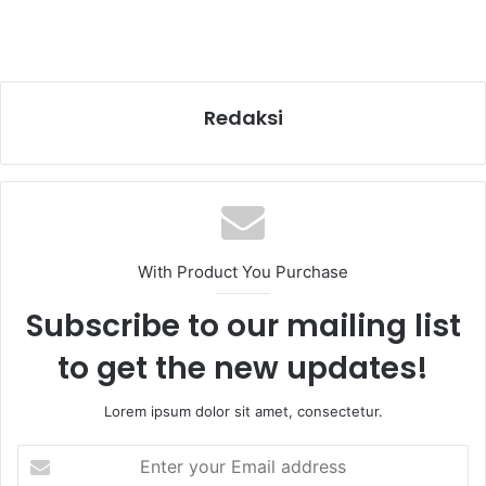
Redaksi
With Product You Purchase
Subscribe to our mailing list
to get the new updates!
Lorem ipsum dolor sit amet, consectetur.
Enter
your