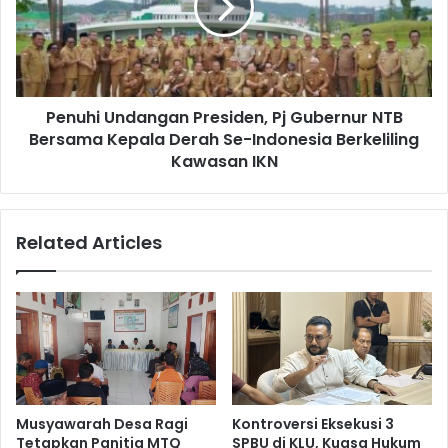
Penuhi Undangan Presiden, Pj Gubernur NTB
Bersama Kepala Derah Se-Indonesia Berkeliling
Kawasan IKN
Related Articles
Musyawarah Desa Ragi
Kontroversi Eksekusi 3
Tetapkan Panitia MTQ
SPBU di KLU, Kuasa Hukum