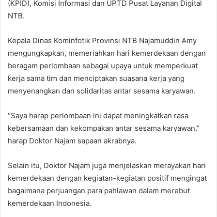
(KPID), Komisi Informasi dan UPTD Pusat Layanan Digital
NTB.
Kepala Dinas Kominfotik Provinsi NTB Najamuddin Amy
mengungkapkan, memeriahkan hari kemerdekaan dengan
beragam perlombaan sebagai upaya untuk memperkuat
kerja sama tim dan menciptakan suasana kerja yang
menyenangkan dan solidaritas antar sesama karyawan.
“Saya harap perlombaan ini dapat meningkatkan rasa
kebersamaan dan kekompakan antar sesama karyawan,”
harap Doktor Najam sapaan akrabnya.
Selain itu, Doktor Najam juga menjelaskan merayakan hari
kemerdekaan dengan kegiatan-kegiatan positif mengingat
bagaimana perjuangan para pahlawan dalam merebut
kemerdekaan Indonesia.