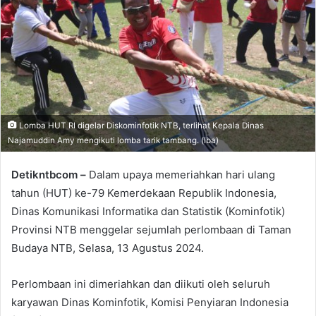
Lomba HUT RI digelar Diskominfotik NTB, terlihat Kepala Dinas
Najamuddin Amy mengikuti lomba tarik tambang. (Iba)
Detikntbcom –
Dalam upaya memeriahkan hari ulang
tahun (HUT) ke-79 Kemerdekaan Republik Indonesia,
Dinas Komunikasi Informatika dan Statistik (Kominfotik)
Provinsi NTB menggelar sejumlah perlombaan di Taman
Budaya NTB, Selasa, 13 Agustus 2024.
Perlombaan ini dimeriahkan dan diikuti oleh seluruh
karyawan Dinas Kominfotik, Komisi Penyiaran Indonesia