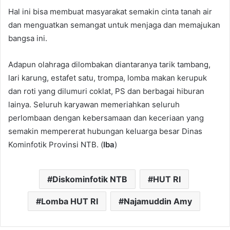
Hal ini bisa membuat masyarakat semakin cinta tanah air
dan menguatkan semangat untuk menjaga dan memajukan
bangsa ini.
Adapun olahraga dilombakan diantaranya tarik tambang,
lari karung, estafet satu, trompa, lomba makan kerupuk
dan roti yang dilumuri coklat, PS dan berbagai hiburan
lainya. Seluruh karyawan memeriahkan seluruh
perlombaan dengan kebersamaan dan keceriaan yang
semakin mempererat hubungan keluarga besar Dinas
Kominfotik Provinsi NTB. (
Iba
)
Diskominfotik NTB
HUT RI
Lomba HUT RI
Najamuddin Amy