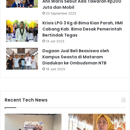
Ahli Waris Sebut Ada Tawaran Rp200
Juta dan Mobil
20 September 2025
Krisis LPG 3 Kg di Bima Kian Parah, HMI
Cabang Kab. Bima Desak Pemerintah
Bertindak Tegas
14 Juli 2025
Dugaan Jual Beli Beasiswa oleh
Kampus Swasta di Mataram
Diadukan ke Ombudsman NTB
18 Juni 2025
Recent Tech News