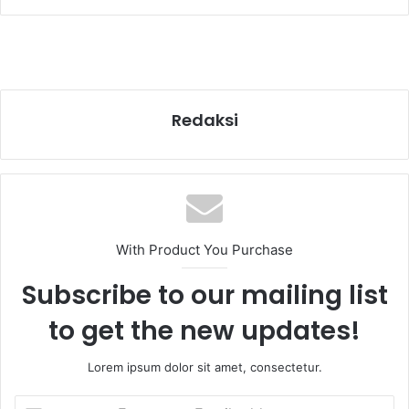
Redaksi
With Product You Purchase
Subscribe to our mailing list
to get the new updates!
Lorem ipsum dolor sit amet, consectetur.
Enter