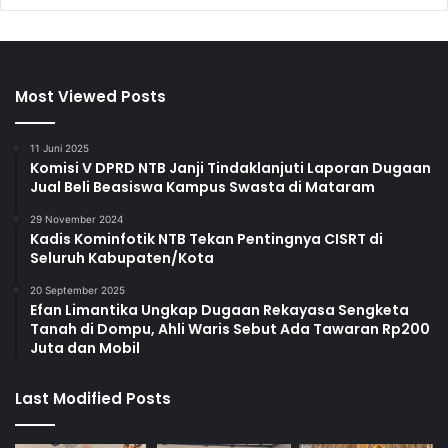
Most Viewed Posts
11 Juni 2025
Komisi V DPRD NTB Janji Tindaklanjuti Laporan Dugaan
Jual Beli Beasiswa Kampus Swasta di Mataram
29 November 2024
Kadis Kominfotik NTB Tekan Pentingnya CISRT di
Seluruh Kabupaten/Kota
20 September 2025
Efan Limantika Ungkap Dugaan Rekayasa Sengketa
Tanah di Dompu, Ahli Waris Sebut Ada Tawaran Rp200
Juta dan Mobil
Last Modified Posts