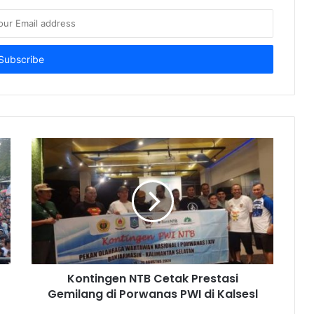
Kontingen NTB Cetak Prestasi
Gemilang di Porwanas PWI di Kalsesl