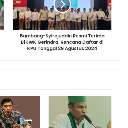
Bambang-Syirajuddin Resmi Terima
B1KWK Gerindra, Rencana Daftar di
KPU Tanggal 29 Agustus 2024