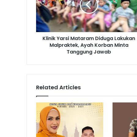
Klinik Yarsi Mataram Diduga Lakukan
Malpraktek, Ayah Korban Minta
Tanggung Jawab
Related Articles