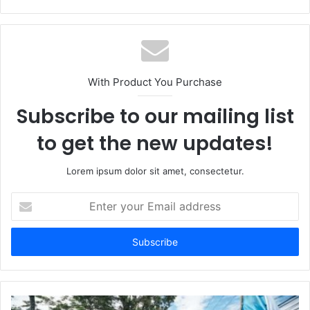
With Product You Purchase
Subscribe to our mailing list
to get the new updates!
Lorem ipsum dolor sit amet, consectetur.
Enter
your
Email
address