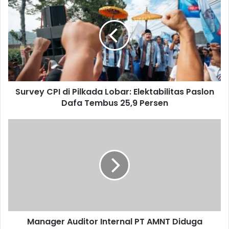
Survey CPI di Pilkada Lobar: Elektabilitas Paslon
Dafa Tembus 25,9 Persen
Manager Auditor Internal PT AMNT Diduga