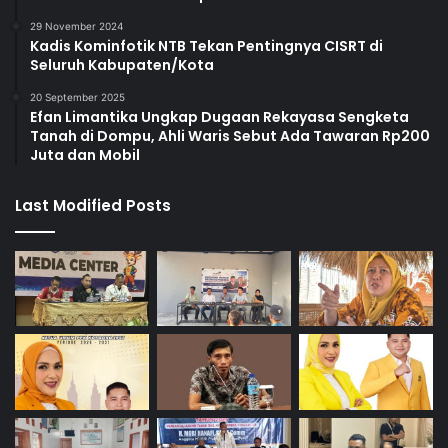
29 November 2024
Kadis Kominfotik NTB Tekan Pentingnya CISRT di
Seluruh Kabupaten/Kota
20 September 2025
Efan Limantika Ungkap Dugaan Rekayasa Sengketa
Tanah di Dompu, Ahli Waris Sebut Ada Tawaran Rp200
Juta dan Mobil
Last Modified Posts