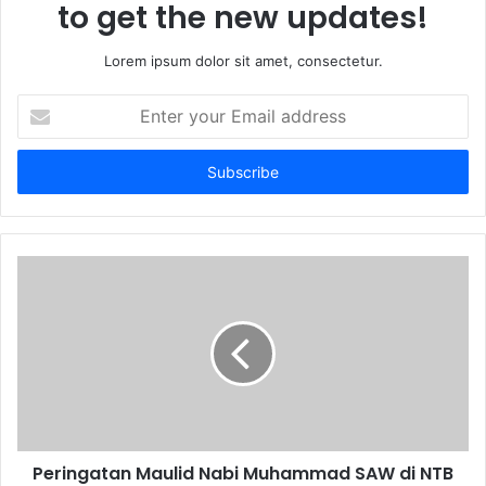
to get the new updates!
Lorem ipsum dolor sit amet, consectetur.
Enter
your
Email
address
Peringatan Maulid Nabi Muhammad SAW di NTB