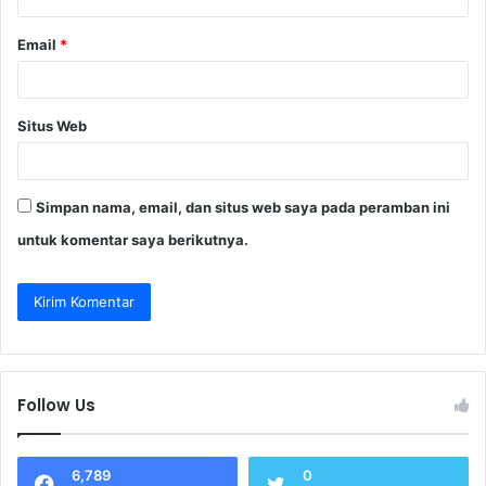
Email
*
Situs Web
Simpan nama, email, dan situs web saya pada peramban ini
untuk komentar saya berikutnya.
Follow Us
6,789
0