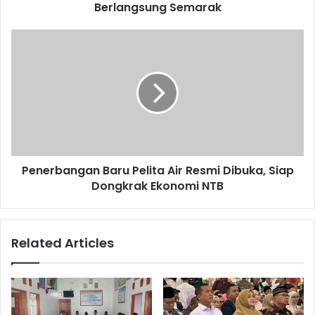
Berlangsung Semarak
Penerbangan Baru Pelita Air Resmi Dibuka, Siap
Dongkrak Ekonomi NTB
Related Articles