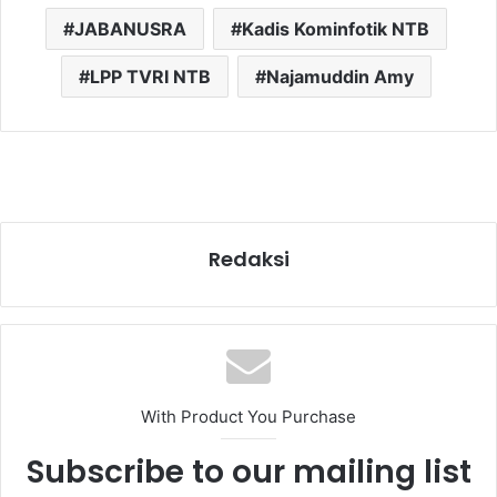
JABANUSRA
Kadis Kominfotik NTB
LPP TVRI NTB
Najamuddin Amy
Redaksi
With Product You Purchase
Subscribe to our mailing list