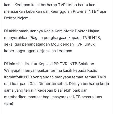
kami. Kedepan kami berharap TVRI tetap bantu kami
mensiarkan kebaikan dan keunggulan Provinsi NTB,” ujar
Doktor Najam.
Di akhir sambutannya Kadis Kominfotik Doktor Najam
menyerahkan Piagam penghargaan kepada TVRI NTB,
sekaligus penandatangan MoU dengan TVRI untuk
keberlangsungan kerja sama kedepan.
Di lain sisi direktur Kepala LPP TVRI NTB Saktiono
Wahyujati menyampaikan terima kasih kepada Kadis
Kominfotik NTB yang sudah menyapa teman-teman TVRI
dari luar pada Gala Dinner tersebut. Dirinya berharap kerja
sama yang terjalin kedepan bisa lebih baik dan
memberikan manfaat bagi masyarakat NTB secara luas.
(
Iam
)