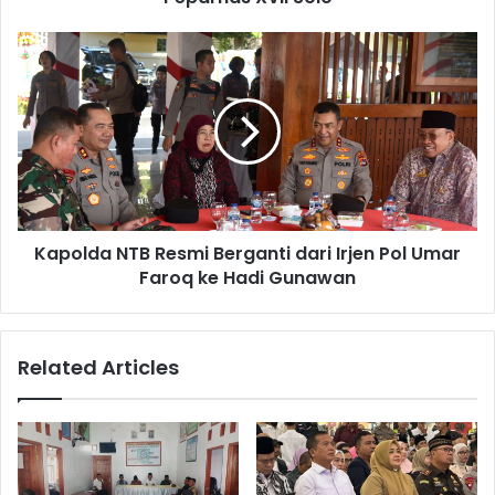
Kapolda NTB Resmi Berganti dari Irjen Pol Umar
Faroq ke Hadi Gunawan
Related Articles