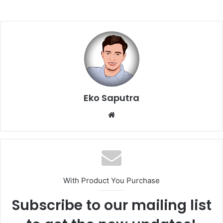
Eko Saputra
Website
With Product You Purchase
Subscribe to our mailing list