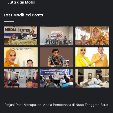
Juta dan Mobil
Last Modified Posts
Rinjani Post Merupakan Media Pembeharu di Nusa Tenggara Barat