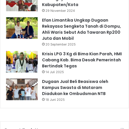
Kabupaten/Kota
29 November 2024
Efan Limantika Ungkap Dugaan
Rekayasa Sengketa Tanah di Dompu,
Ahli Waris Sebut Ada Tawaran Rp200
Juta dan Mobil
20 September 2025
Krisis LPG 3 Kg di Bima Kian Parah, HMI
Cabang Kab. Bima Desak Pemerintah
Bertindak Tegas
14 Juli 2025
Dugaan Jual Beli Beasiswa oleh
Kampus Swasta di Mataram
Diadukan ke Ombudsman NTB
18 Juni 2025